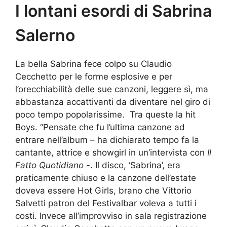
I lontani esordi di Sabrina
Salerno
La bella Sabrina fece colpo su Claudio
Cecchetto per le forme esplosive e per
l’orecchiabilità delle sue canzoni, leggere sì, ma
abbastanza accattivanti da diventare nel giro di
poco tempo popolarissime. Tra queste la hit
Boys. “Pensate che fu l’ultima canzone ad
entrare nell’album – ha dichiarato tempo fa la
cantante, attrice e showgirl in un’intervista con
Il
Fatto Quotidiano
-. Il disco, ‘Sabrina’, era
praticamente chiuso e la canzone dell’estate
doveva essere Hot Girls, brano che Vittorio
Salvetti patron del Festivalbar voleva a tutti i
costi. Invece all’improvviso in sala registrazione