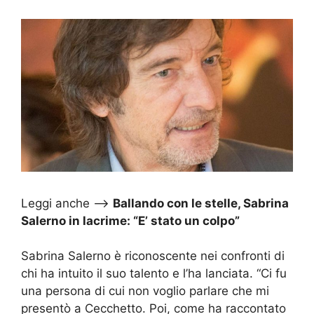
Leggi anche –>
Ballando con le stelle, Sabrina
Salerno in lacrime: “E’ stato un colpo”
Sabrina Salerno è riconoscente nei confronti di
chi ha intuito il suo talento e l’ha lanciata. “Ci fu
una persona di cui non voglio parlare che mi
presentò a Cecchetto. Poi, come ha raccontato