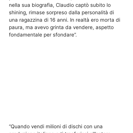
nella sua biografia, Claudio captò subito lo
shining, rimase sorpreso dalla personalità di
una ragazzina di 16 anni. In realtà ero morta di
paura, ma avevo grinta da vendere, aspetto
fondamentale per sfondare”.
“Quando vendi milioni di dischi con una