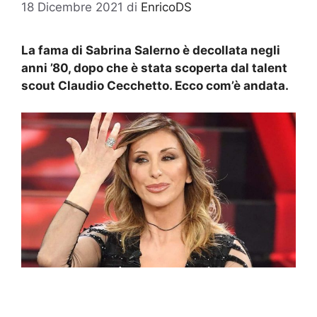
18 Dicembre 2021
di
EnricoDS
La fama di Sabrina Salerno è decollata negli
anni ’80, dopo che è stata scoperta dal talent
scout Claudio Cecchetto. Ecco com’è andata.