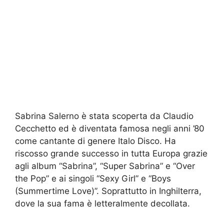
Sabrina Salerno è stata scoperta da Claudio
Cecchetto ed è diventata famosa negli anni ’80
come cantante di genere Italo Disco. Ha
riscosso grande successo in tutta Europa grazie
agli album “Sabrina”, “Super Sabrina” e “Over
the Pop” e ai singoli “Sexy Girl” e “Boys
(Summertime Love)”. Soprattutto in Inghilterra,
dove la sua fama è letteralmente decollata.