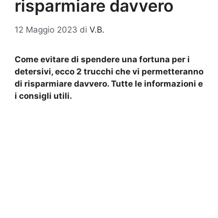
risparmiare davvero
12 Maggio 2023
di
V.B.
Come evitare di spendere una fortuna per i
detersivi, ecco 2 trucchi che vi permetteranno
di risparmiare davvero. Tutte le informazioni e
i consigli utili.