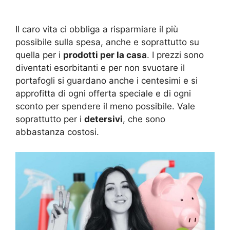
Il caro vita ci obbliga a risparmiare il più
possibile sulla spesa, anche e soprattutto su
quella per i
prodotti per la casa
. I prezzi sono
diventati esorbitanti e per non svuotare il
portafogli si guardano anche i centesimi e si
approfitta di ogni offerta speciale e di ogni
sconto per spendere il meno possibile. Vale
soprattutto per i
detersivi
, che sono
abbastanza costosi.