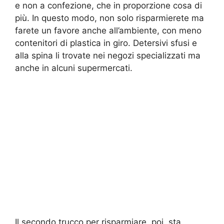
e non a confezione, che in proporzione cosa di
più. In questo modo, non solo risparmierete ma
farete un favore anche all’ambiente, con meno
contenitori di plastica in giro. Detersivi sfusi e
alla spina li trovate nei negozi specializzati ma
anche in alcuni supermercati.
Il secondo trucco per risparmiare, poi, sta