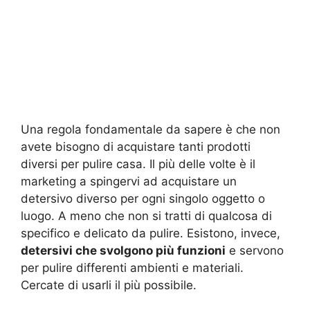
Una regola fondamentale da sapere è che non
avete bisogno di acquistare tanti prodotti
diversi per pulire casa. Il più delle volte è il
marketing a spingervi ad acquistare un
detersivo diverso per ogni singolo oggetto o
luogo. A meno che non si tratti di qualcosa di
specifico e delicato da pulire. Esistono, invece,
detersivi che svolgono più funzioni
e servono
per pulire differenti ambienti e materiali.
Cercate di usarli il più possibile.