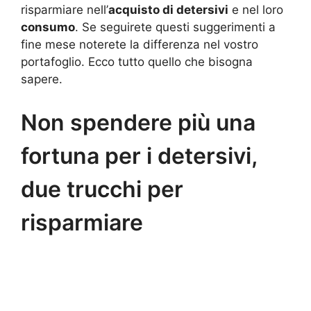
risparmiare nell’
acquisto di detersivi
e nel loro
consumo
. Se seguirete questi suggerimenti a
fine mese noterete la differenza nel vostro
portafoglio. Ecco tutto quello che bisogna
sapere.
Non spendere più una
fortuna per i detersivi,
due trucchi per
risparmiare