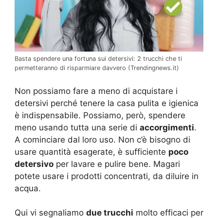
Basta spendere una fortuna sui detersivi: 2 trucchi che ti
permetteranno di risparmiare davvero (Trendingnews.it)
Non possiamo fare a meno di acquistare i
detersivi perché tenere la casa pulita e igienica
è indispensabile. Possiamo, però, spendere
meno usando tutta una serie di
accorgimenti
.
A cominciare dal loro uso. Non c’è bisogno di
usare quantità esagerate, è sufficiente
poco
detersivo
per lavare e pulire bene. Magari
potete usare i prodotti concentrati, da diluire in
acqua.
Qui vi segnaliamo
due trucchi
molto efficaci per