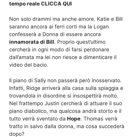
tempo reale
CLICCA QUI
Non solo drammi ma anche amore. Katie e Bill
saranno ancora ai ferri corti ma la Logan
confesserà a Donna di essere ancora
innamorata di Bill
. Proprio quest’ultimo
cercherà in ogni modo di farsi perdonare
dall’amata ma lei non riesce a dimenticare il
video del bacio.
Il piano di Sally non passerà però inosservato.
Infatti, Ridge arriverà alla casa sulla spiaggia e
trovandola in disordine si insospettirà molto.
Nel frattempo Justin cercherà di attuare il suo
piano diabolico, ma qualcosa andrà storto e il
tutto verrà sventato da
Hope
. Thomas verrà
tratto in salvo dalla donna, ma cosa succederà
dopo?