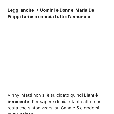
Leggi anche ->
Uomini e Donne, Maria De
Filippi furiosa cambia tutto: l’annuncio
Vinny infatti non si è suicidato quindi
Liam è
innocente
. Per sapere di più e tanto altro non
resta che sintonizzarsi su Canale 5 e godersi i