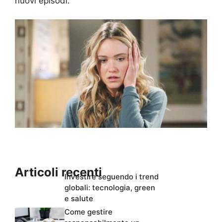
nuovi episodi.
Articoli recenti
Investire seguendo i trend
globali: tecnologia, green
e salute
Come gestire