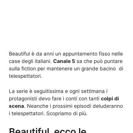
Beautiful è da anni un appuntamento fisso nelle
case degli italiani.
Canale 5
sa che può puntare
sulla fiction per mantenere un grande bacino di
telespettatori.
La serie è seguitissima e ogni settimana i
protagonisti devo fare i conti con tanti
colpi di
scena
. Neanche i prossimi episodi deluderanno
i telespettatori. Scopriamo di più.
Beautiful, ecco le