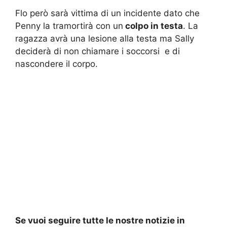
Flo però sarà vittima di un incidente dato che
Penny la tramortirà con un
colpo in testa
. La
ragazza avrà una lesione alla testa ma Sally
deciderà di non chiamare i soccorsi e di
nascondere il corpo.
Se vuoi seguire tutte le nostre notizie in