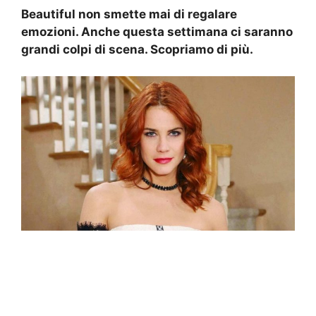
Beautiful non smette mai di regalare
emozioni. Anche questa settimana ci saranno
grandi colpi di scena. Scopriamo di più.