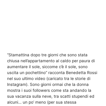
“Stamattina dopo tre giorni che sono stata
chiusa nell’appartamento al caldo per paura di
aumentare il sole, siccome c’è il sole, sono
uscita un pochettino” racconta Benedetta Rossi
nel suo ultimo video (caricato tra le storie di
Instagram). Sono giorni ormai che la donna
mostra i suoi followers come sta andando la
sua vacanza sulla neve, tra scatti stupendi ed
alcuni… un po’ meno (per sua stessa