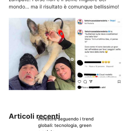
mondo… ma il risultato è comunque bellissimo!
Articoli recenti
Investire seguendo i trend
globali: tecnologia, green