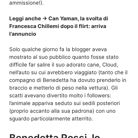
ammissione!).
Leggi anche ->
Can Yaman, la svolta di
Francesca Chillemi dopo il flirt: arriva
l’annuncio
Solo qualche giorno fa la blogger aveva
mostrato al suo pubblico quanto fosse stato
difficile far salire il suo adorato cane, Cloud,
nell’auto su cui avrebbero viaggiato (tanto che il
compagno di Benedetta ha dovuto prenderlo in
braccio e metterlo di peso nella vettura). Gli
scatti avevano divertito molto i followers:
l’animale appariva seduto sui sedili posteriori
(proprio accanto alla sua padrona) con uno
sguardo particolarmente atterrito.
Benedetta Rossi, lo