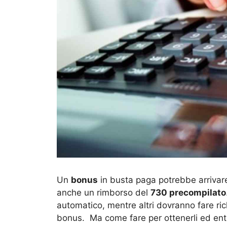
Un
bonus
in busta paga potrebbe arrivare 
anche un rimborso del
730 precompilato
automatico, mentre altri dovranno fare ric
bonus. Ma come fare per ottenerli ed e