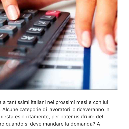
a tantissimi italiani nei prossimi mesi e con lui
. Alcune categorie di lavoratori lo riceveranno in
hiesta esplicitamente, per poter usufruire del
ntro quando si deve mandare la domanda? A