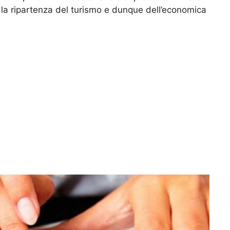
a ripartenza del turismo e dunque dell’economica