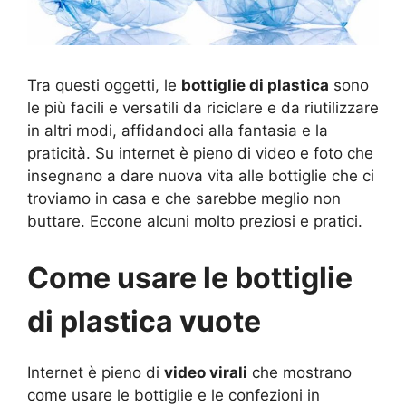
Tra questi oggetti, le
bottiglie di plastica
sono
le più facili e versatili da riciclare e da riutilizzare
in altri modi, affidandoci alla fantasia e la
praticità. Su internet è pieno di video e foto che
insegnano a dare nuova vita alle bottiglie che ci
troviamo in casa e che sarebbe meglio non
buttare. Eccone alcuni molto preziosi e pratici.
Come usare le bottiglie
di plastica vuote
Internet è pieno di
video virali
che mostrano
come usare le bottiglie e le confezioni in