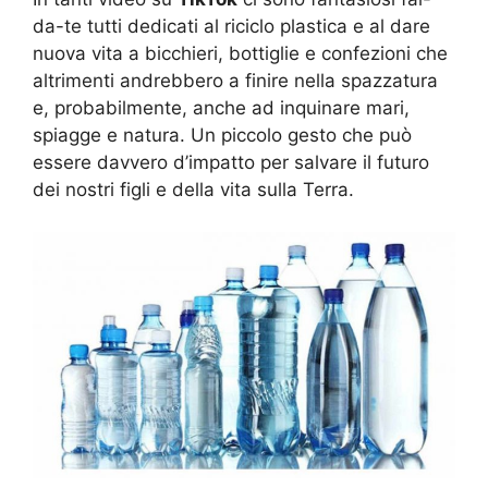
da-te tutti dedicati al
riciclo
plastica e al dare
nuova vita a bicchieri, bottiglie e confezioni che
altrimenti andrebbero a finire nella spazzatura
e, probabilmente, anche ad inquinare mari,
spiagge e natura. Un piccolo gesto che può
essere davvero d’impatto per salvare il futuro
dei nostri figli e della vita sulla Terra.