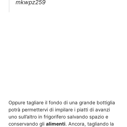
mkwpz259
Oppure tagliare il fondo di una grande bottiglia
potrà permettervi di impilare i piatti di avanzi
uno sull’altro in frigorifero salvando spazio e
conservando gli
alimenti
. Ancora, tagliando la