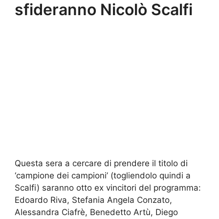
sfideranno Nicolò Scalfi
Questa sera a cercare di prendere il titolo di
‘campione dei campioni’ (togliendolo quindi a
Scalfi) saranno otto ex vincitori del programma:
Edoardo Riva, Stefania Angela Conzato,
Alessandra Ciafrè, Benedetto Artù, Diego