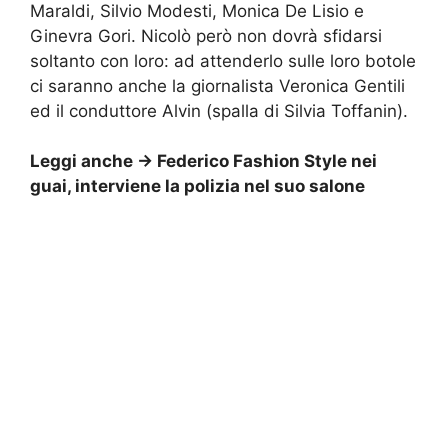
Maraldi, Silvio Modesti, Monica De Lisio e
Ginevra Gori. Nicolò però non dovrà sfidarsi
soltanto con loro: ad attenderlo sulle loro botole
ci saranno anche la giornalista Veronica Gentili
ed il conduttore Alvin (spalla di Silvia Toffanin).
Leggi anche ->
Federico Fashion Style nei
guai, interviene la polizia nel suo salone