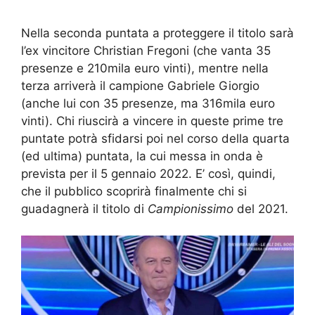
Nella seconda puntata a proteggere il titolo sarà
l’ex vincitore Christian Fregoni (che vanta 35
presenze e 210mila euro vinti), mentre nella
terza arriverà il campione Gabriele Giorgio
(anche lui con 35 presenze, ma 316mila euro
vinti). Chi riuscirà a vincere in queste prime tre
puntate potrà sfidarsi poi nel corso della quarta
(ed ultima) puntata, la cui messa in onda è
prevista per il 5 gennaio 2022. E’ così, quindi,
che il pubblico scoprirà finalmente chi si
guadagnerà il titolo di
Campionissimo
del 2021.