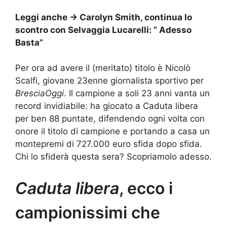
Leggi anche ->
Carolyn Smith, continua lo
scontro con Selvaggia Lucarelli: ” Adesso
Basta”
Per ora ad avere il (meritato) titolo è Nicolò
Scalfi, giovane 23enne giornalista sportivo per
BresciaOggi
. Il campione a soli 23 anni vanta un
record invidiabile: ha giocato a Caduta libera
per ben 88 puntate, difendendo ogni volta con
onore il titolo di campione e portando a casa un
montepremi di 727.000 euro sfida dopo sfida.
Chi lo sfiderà questa sera? Scopriamolo adesso.
Caduta libera
, ecco i
campionissimi che