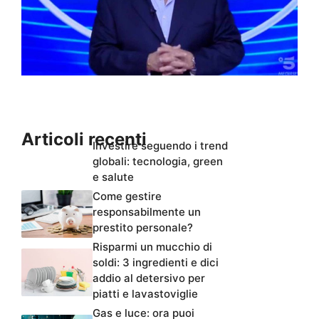
Articoli recenti
Investire seguendo i trend
globali: tecnologia, green
e salute
Come gestire
responsabilmente un
prestito personale?
Risparmi un mucchio di
soldi: 3 ingredienti e dici
addio al detersivo per
piatti e lavastoviglie
Gas e luce: ora puoi