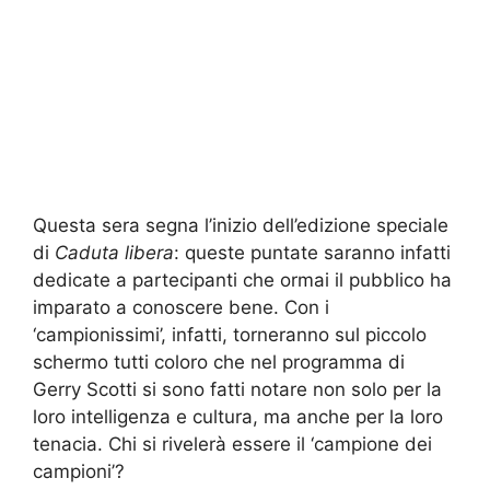
Questa sera segna l’inizio dell’edizione speciale
di
Caduta libera
: queste puntate saranno infatti
dedicate a partecipanti che ormai il pubblico ha
imparato a conoscere bene. Con i
‘campionissimi’, infatti, torneranno sul piccolo
schermo tutti coloro che nel programma di
Gerry Scotti si sono fatti notare non solo per la
loro intelligenza e cultura, ma anche per la loro
tenacia. Chi si rivelerà essere il ‘campione dei
campioni’?