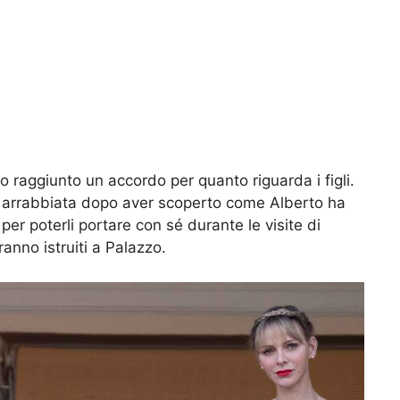
raggiunto un accordo per quanto riguarda i figli.
 arrabbiata dopo aver scoperto come Alberto ha
 per poterli portare con sé durante le visite di
ranno istruiti a Palazzo.