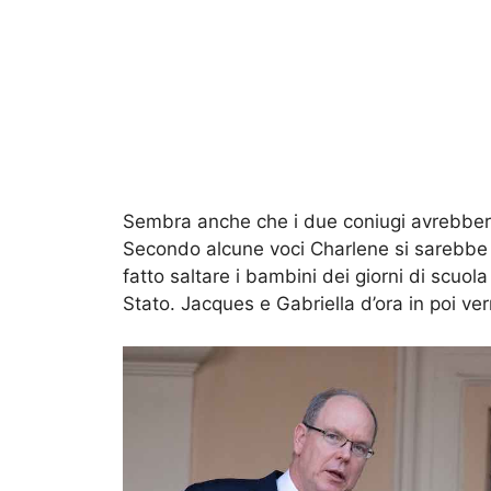
Sembra anche che i due coniugi avrebbero 
Secondo alcune voci Charlene si sarebbe
fatto saltare i bambini dei giorni di scuola
Stato. Jacques e Gabriella d’ora in poi ver