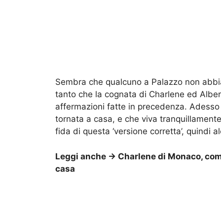
Sembra che qualcuno a Palazzo non abbia 
tanto che la cognata di Charlene ed Albert
affermazioni fatte in precedenza. Adesso 
tornata a casa, e che viva tranquillamente 
fida di questa ‘versione corretta’, quindi 
Leggi anche ->
Charlene di Monaco, come 
casa