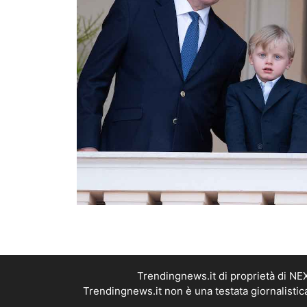
Trendingnews.it di proprietà di N
Trendingnews.it non è una testata giornalistic