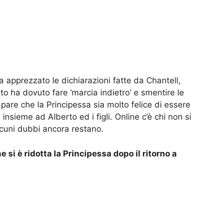
apprezzato le dichiarazioni fatte da Chantell,
o ha dovuto fare ‘marcia indietro’ e smentire le
pare che la Principessa sia molto felice di essere
insieme ad Alberto ed i figli. Online c’è chi non si
alcuni dubbi ancora restano.
si è ridotta la Principessa dopo il ritorno a