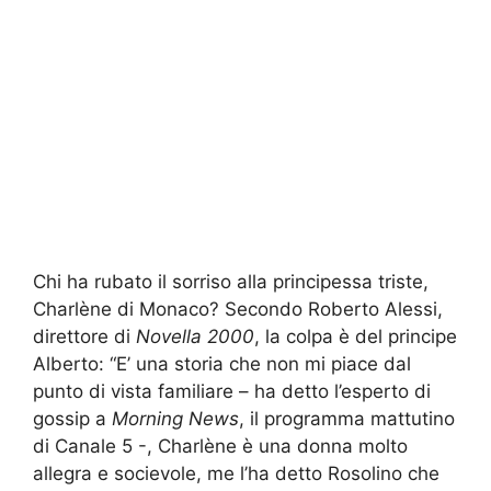
Chi ha rubato il sorriso alla principessa triste,
Charlène di Monaco? Secondo Roberto Alessi,
direttore di
Novella 2000
, la colpa è del principe
Alberto: “E’ una storia che non mi piace dal
punto di vista familiare – ha detto l’esperto di
gossip a
Morning News
, il programma mattutino
di Canale 5 -, Charlène è una donna molto
allegra e socievole, me l’ha detto Rosolino che