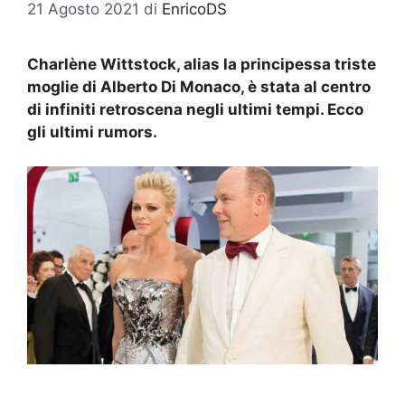
21 Agosto 2021
di
EnricoDS
Charlène Wittstock, alias la principessa triste
moglie di Alberto Di Monaco, è stata al centro
di infiniti retroscena negli ultimi tempi. Ecco
gli ultimi rumors.