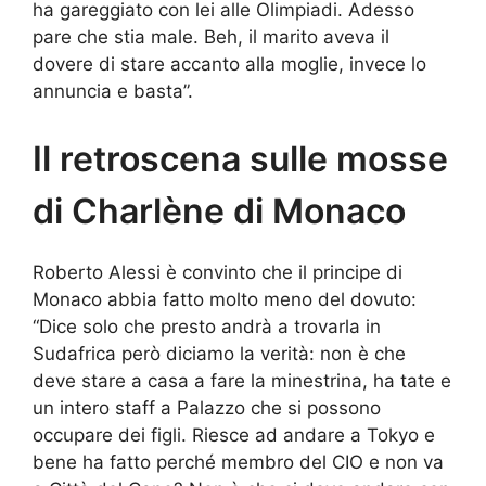
ha gareggiato con lei alle Olimpiadi. Adesso
pare che stia male. Beh, il marito aveva il
dovere di stare accanto alla moglie, invece lo
annuncia e basta”.
Il retroscena sulle mosse
di Charlène di Monaco
Roberto Alessi è convinto che il principe di
Monaco abbia fatto molto meno del dovuto:
“Dice solo che presto andrà a trovarla in
Sudafrica però diciamo la verità: non è che
deve stare a casa a fare la minestrina, ha tate e
un intero staff a Palazzo che si possono
occupare dei figli. Riesce ad andare a Tokyo e
bene ha fatto perché membro del CIO e non va