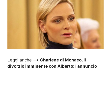
Leggi anche –>
Charlene di Monaco, il
divorzio imminente con Alberto: l’annuncio