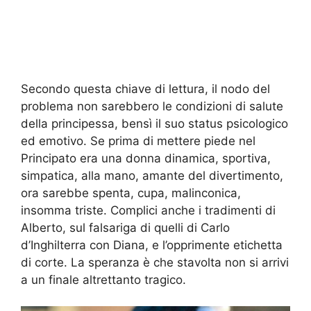
Secondo questa chiave di lettura, il nodo del
problema non sarebbero le condizioni di salute
della principessa, bensì il suo status psicologico
ed emotivo. Se prima di mettere piede nel
Principato era una donna dinamica, sportiva,
simpatica, alla mano, amante del divertimento,
ora sarebbe spenta, cupa, malinconica,
insomma triste. Complici anche i tradimenti di
Alberto, sul falsariga di quelli di Carlo
d’Inghilterra con Diana, e l’opprimente etichetta
di corte. La speranza è che stavolta non si arrivi
a un finale altrettanto tragico.