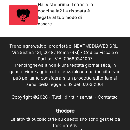
Hai visto prima il cane o la
coccinella? La risposta è
legata al tuo modo di
essere
Trendingnews.it di proprietà di NEXTMEDIAWEB SRL -
Via Sistina 121, 00187 Roma (RM) - Codice Fiscale e
Partita I.V.A. 09689341007
Trendingnews.it non è una testata giornalistica, in
quanto viene aggiornato senza alcuna periodicità. Non
può pertanto considerarsi un prodotto editoriale ai
sensi della legge n. 62 del 07.03.2001
Copyright ©2026 - Tutti i diritti riservati -
Contattaci
Le attività pubblicitarie su questo sito sono gestite da
theCoreAdv