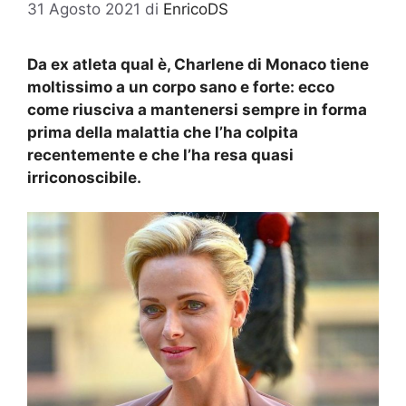
31 Agosto 2021
di
EnricoDS
Da ex atleta qual è, Charlene di Monaco tiene
moltissimo a un corpo sano e forte: ecco
come riusciva a mantenersi sempre in forma
prima della malattia che l’ha colpita
recentemente e che l’ha resa quasi
irriconoscibile.