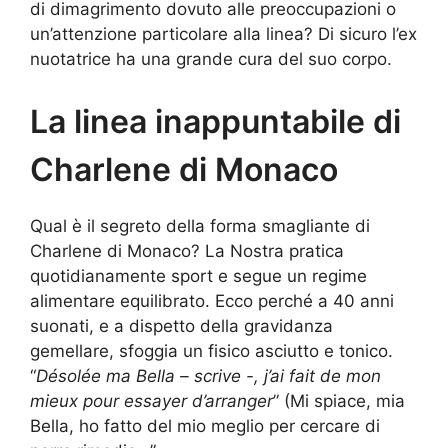
di dimagrimento dovuto alle preoccupazioni o
un’attenzione particolare alla linea? Di sicuro l’ex
nuotatrice ha una grande cura del suo corpo.
La linea inappuntabile di
Charlene di Monaco
Qual è il segreto della forma smagliante di
Charlene di Monaco? La Nostra pratica
quotidianamente sport e segue un regime
alimentare equilibrato. Ecco perché a 40 anni
suonati, e a dispetto della gravidanza
gemellare, sfoggia un fisico asciutto e tonico.
“
Désolée ma Bella – scrive -, j’ai fait de mon
mieux pour essayer d’arranger
” (Mi spiace, mia
Bella, ho fatto del mio meglio per cercare di