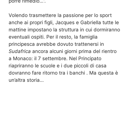
porre rimedio…”.
Volendo trasmettere la passione per lo sport
anche ai propri figli, Jacques e Gabriella tutte le
mattine impostano la struttura in cui dormiranno
eventuali ospiti. Per il resto, la famiglia
principesca avrebbe dovuto trattenersi in
Sudafrica
ancora alcuni giorni prima del rientro
a Monaco: il 7 settembre. Nel Principato
riapriranno le scuole e i due piccoli di casa
dovranno fare ritorno tra i banchi . Ma questa è
un’altra storia…