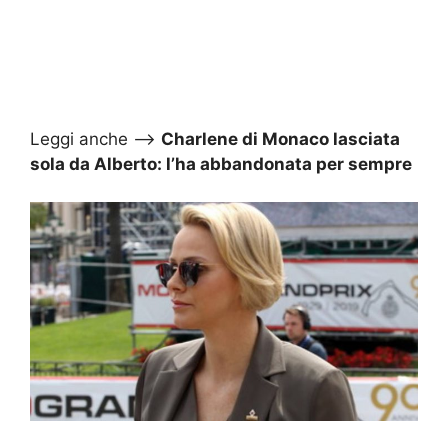
Leggi anche –>
Charlene di Monaco lasciata
sola da Alberto: l’ha abbandonata per sempre