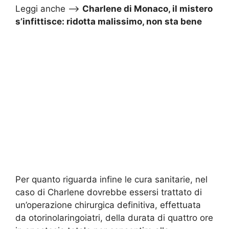
Leggi anche –>
Charlene di Monaco, il mistero
s’infittisce: ridotta malissimo, non sta bene
Per quanto riguarda infine le cura sanitarie, nel
caso di Charlene dovrebbe essersi trattato di
un’operazione chirurgica definitiva, effettuata
da otorinolaringoiatri, della durata di quattro ore