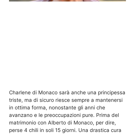
Charlene di Monaco sarà anche una principessa
triste, ma di sicuro riesce sempre a mantenersi
in ottima forma, nonostante gli anni che
avanzano e le preoccupazioni pure. Prima del
matrimonio con Alberto di Monaco, per dire,
perse 4 chili in soli 15 giorni. Una drastica cura