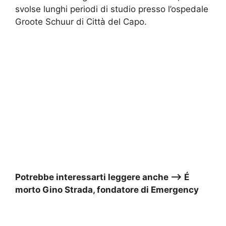
svolse lunghi periodi di studio presso l’ospedale
Groote Schuur di Città del Capo.
Potrebbe interessarti leggere anche –> É
morto Gino Strada, fondatore di Emergency