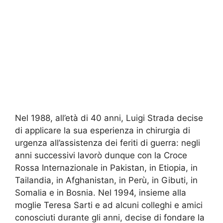
Nel 1988, all’età di 40 anni, Luigi Strada decise
di applicare la sua esperienza in chirurgia di
urgenza all’assistenza dei feriti di guerra: negli
anni successivi lavorò dunque con la Croce
Rossa Internazionale in Pakistan, in Etiopia, in
Tailandia, in Afghanistan, in Perù, in Gibuti, in
Somalia e in Bosnia.
Nel 1994, insieme alla
moglie Teresa Sarti e ad alcuni colleghi e amici
conosciuti durante gli anni, decise di fondare la