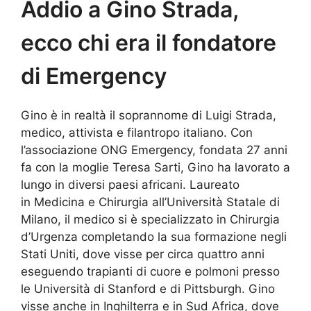
Addio a Gino Strada,
ecco chi era il fondatore
di Emergency
Gino è in realtà il soprannome di Luigi Strada,
medico, attivista e filantropo italiano. Con
l’associazione ONG Emergency, fondata 27 anni
fa con la moglie Teresa Sarti, Gino ha lavorato a
lungo in diversi paesi africani. Laureato
in
Medicina e Chirurgia
all’Università Statale di
Milano, il medico si è specializzato in Chirurgia
d’Urgenza completando la sua formazione negli
Stati Uniti, dove visse per circa quattro anni
eseguendo
trapianti di cuore e polmoni presso
le Università di Stanford e di Pittsburgh. Gino
visse anche in Inghilterra e in
Sud Africa, dove