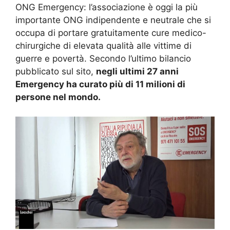
ONG Emergency: l’associazione è oggi la più
importante ONG indipendente e neutrale che si
occupa di portare gratuitamente cure medico-
chirurgiche di elevata qualità alle vittime di
guerre e povertà. Secondo l’ultimo bilancio
pubblicato sul sito,
negli ultimi 27 anni
Emergency ha curato più di 11 milioni di
persone nel mondo.