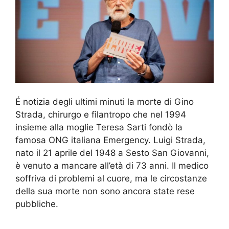
É notizia degli ultimi minuti la morte di Gino
Strada, chirurgo e filantropo che nel 1994
insieme alla moglie Teresa Sarti fondò la
famosa ONG italiana Emergency. Luigi Strada,
nato il 21 aprile del 1948 a Sesto San Giovanni,
è venuto a mancare all’età di 73 anni. Il medico
soffriva di problemi al cuore, ma le circostanze
della sua morte non sono ancora state rese
pubbliche.