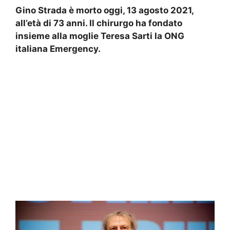
Gino Strada è morto oggi, 13 agosto 2021,
all’età di 73 anni. Il chirurgo ha fondato
insieme alla moglie Teresa Sarti la ONG
italiana Emergency.