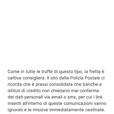
Come in tutte le
truffe
di questo tipo, la fretta è
cattiva consigliera. Il sito della Polizia Postale ci
ricorda che è prassi consolidata che banche e
istituti di credito non chiedano mai conferma
dei dati personali via email o sms, per cui i link
inseriti all’interno di queste comunicazioni vanno
ignorati e le missive immediatamente cestinate.