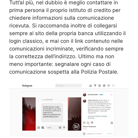
Tutt’al più, nel dubbio è meglio contattare in
prima persona il proprio istituto di credito per
chiedere informazioni sulla comunicazione
ricevuta. Si raccomanda inoltre di collegarsi
sempre al sito della propria banca utilizzando il
login classico, e mai con il link contenuto nelle
comunicazioni incriminate, verificando sempre
la correttezza dell’indirizzo. Ultimo ma non
meno importante: segnalare ogni caso di
comunicazione sospetta alla Polizia Postale.