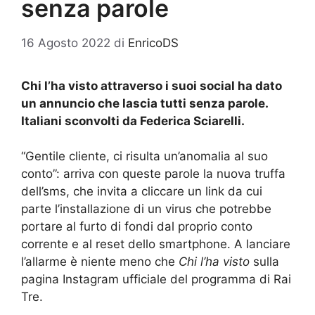
senza parole
16 Agosto 2022
di
EnricoDS
Chi l’ha visto attraverso i suoi social ha dato
un annuncio che lascia tutti senza parole.
Italiani sconvolti da Federica Sciarelli.
“Gentile cliente, ci risulta un’anomalia al suo
conto”: arriva con queste parole la nuova truffa
dell’sms, che invita a cliccare un link da cui
parte l’installazione di un virus che potrebbe
portare al furto di fondi dal proprio conto
corrente e al reset dello smartphone. A lanciare
l’allarme è niente meno che
Chi l’ha visto
sulla
pagina Instagram ufficiale del programma di Rai
Tre.