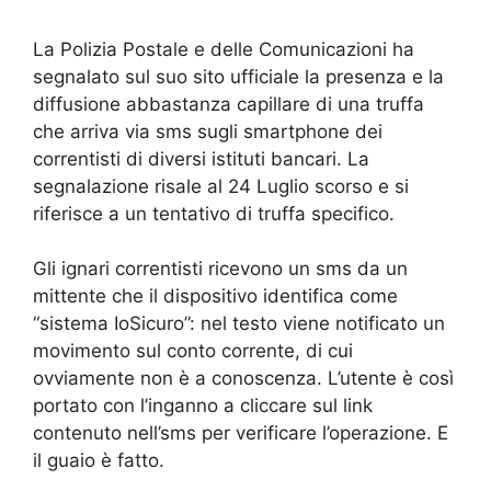
La Polizia Postale e delle Comunicazioni ha
segnalato sul suo sito ufficiale la presenza e la
diffusione abbastanza capillare di una truffa
che arriva via sms sugli smartphone dei
correntisti di diversi istituti bancari. La
segnalazione risale al 24 Luglio scorso e si
riferisce a un tentativo di truffa specifico.
Gli ignari correntisti ricevono un sms da un
mittente che il dispositivo identifica come
“sistema IoSicuro”: nel testo viene notificato un
movimento sul conto corrente, di cui
ovviamente non è a conoscenza. L’utente è così
portato con l’inganno a cliccare sul link
contenuto nell’sms per verificare l’operazione. E
il guaio è fatto.