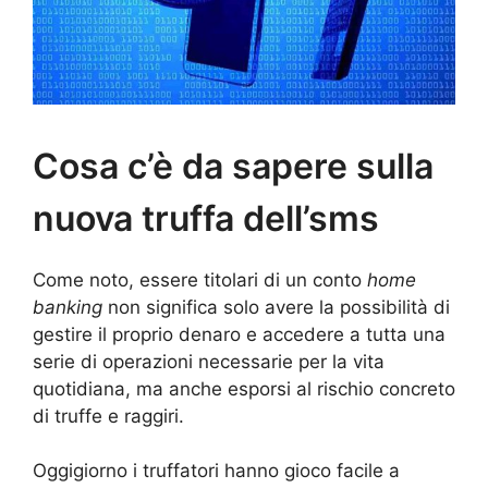
Cosa c’è da sapere sulla
nuova truffa dell’sms
Come noto, essere titolari di un conto
home
banking
non significa solo avere la possibilità di
gestire il proprio denaro e accedere a tutta una
serie di operazioni necessarie per la vita
quotidiana, ma anche esporsi al rischio concreto
di truffe e raggiri.
Oggigiorno i truffatori hanno gioco facile a