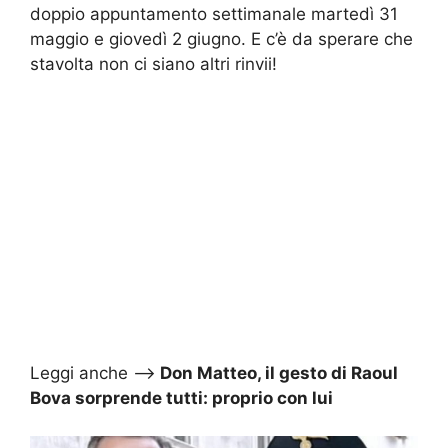
doppio appuntamento settimanale martedì 31
maggio e giovedì 2 giugno. E c’è da sperare che
stavolta non ci siano altri rinvii!
Leggi anche –>
Don Matteo, il gesto di Raoul
Bova sorprende tutti: proprio con lui