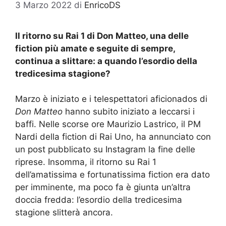
3 Marzo 2022
di
EnricoDS
Il ritorno su Rai 1 di Don Matteo, una delle
fiction più amate e seguite di sempre,
continua a slittare: a quando l’esordio della
tredicesima stagione?
Marzo è iniziato e i telespettatori aficionados di
Don Matteo
hanno subito iniziato a leccarsi i
baffi. Nelle scorse ore Maurizio Lastrico, il PM
Nardi della fiction di Rai Uno, ha annunciato con
un post pubblicato su Instagram la fine delle
riprese. Insomma, il ritorno su Rai 1
dell’amatissima e fortunatissima fiction era dato
per imminente, ma poco fa è giunta un’altra
doccia fredda: l’esordio della tredicesima
stagione slitterà ancora.