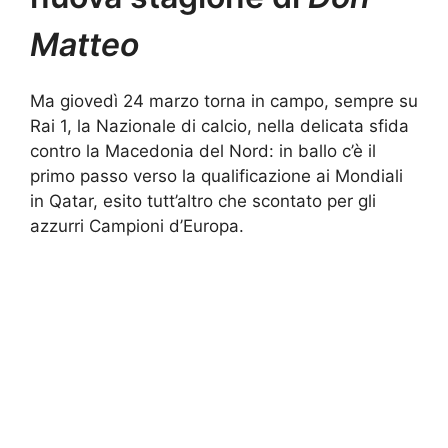
Matteo
Ma giovedì 24 marzo torna in campo, sempre su
Rai 1, la Nazionale di calcio, nella delicata sfida
contro la Macedonia del Nord: in ballo c’è il
primo passo verso la qualificazione ai Mondiali
in Qatar, esito tutt’altro che scontato per gli
azzurri Campioni d’Europa.