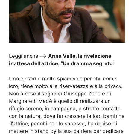
Leggi anche –>
Anna Valle, la rivelazione
inattesa dell’attrice: “Un dramma segreto”
Uno episodio molto spiacevole per chi, come
loro, tiene molto alla riservatezza e alla privacy.
Non a caso il sogno di Giuseppe Zeno e di
Marghareth Madè è quello di realizzare un
rifugio sereno, in campagna, a stretto contatto
con la natura, dove far crescere le loro bambine
(l’attrice, per chi non lo sapesse, ha deciso di
mettere in stand by la sua carriera per dedicarsi