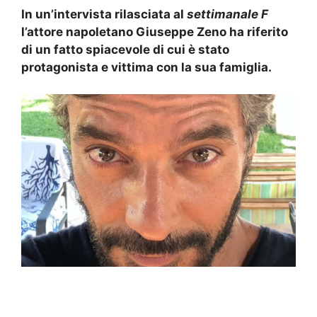
In un’intervista rilasciata al
settimanale F
l’attore napoletano Giuseppe Zeno ha riferito
di un fatto spiacevole di cui è stato
protagonista e vittima con la sua famiglia.