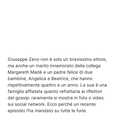
Giuseppe Zeno non è solo un bravissimo attore,
ma anche un marito innamorato della collega
Margareth Madè e un padre felice di due
bambine, Angelica e Beatrice, che hanno
rispettivamente quattro e un anno. La sua è una
famiglia affiatata quanto refrattaria ai riflettori
del gossip: raramente si mostra in foto o video
sui social network. Ecco perché un recente
episodio l’ha mandato su tutte le furie.