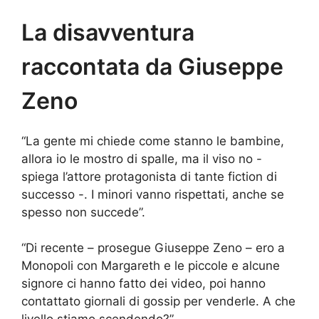
La disavventura
raccontata da Giuseppe
Zeno
“La gente mi chiede come stanno le bambine,
allora io le mostro di spalle, ma il viso no -
spiega l’attore protagonista di tante fiction di
successo -. I minori vanno rispettati, anche se
spesso non succede”.
“Di recente – prosegue Giuseppe Zeno – ero a
Monopoli con Margareth e le piccole e alcune
signore ci hanno fatto dei video, poi hanno
contattato giornali di gossip per venderle. A che