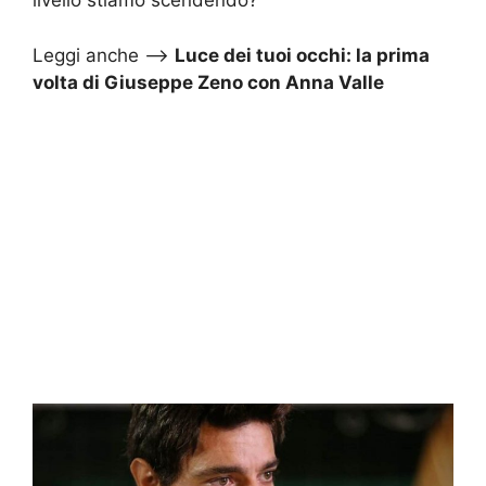
livello stiamo scendendo?”
Leggi anche –>
Luce dei tuoi occhi: la prima
volta di Giuseppe Zeno con Anna Valle