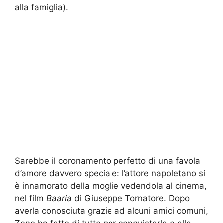
alla famiglia).
Sarebbe il coronamento perfetto di una favola
d’amore davvero speciale: l’attore napoletano si
è innamorato della moglie vedendola al cinema,
nel film
Baaria
di Giuseppe Tornatore. Dopo
averla conosciuta grazie ad alcuni amici comuni,