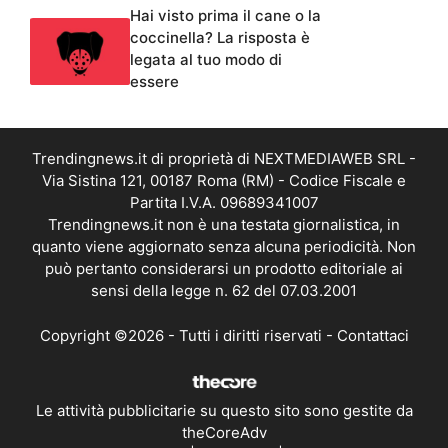
Hai visto prima il cane o la
coccinella? La risposta è
legata al tuo modo di
essere
Trendingnews.it di proprietà di NEXTMEDIAWEB SRL -
Via Sistina 121, 00187 Roma (RM) - Codice Fiscale e
Partita I.V.A. 09689341007
Trendingnews.it non è una testata giornalistica, in
quanto viene aggiornato senza alcuna periodicità. Non
può pertanto considerarsi un prodotto editoriale ai
sensi della legge n. 62 del 07.03.2001
Copyright ©2026 - Tutti i diritti riservati -
Contattaci
Le attività pubblicitarie su questo sito sono gestite da
theCoreAdv