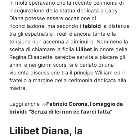
In molti speravano che la recente cerimonia di
inaugurazione della statua dedicata a Lady
Diana potesse essere occasione di
riconciliazione, ma secondo i
tabloid
la distanza
tra gli espatriati e i reali è ancora tanta e la
tensione non accenna a diminuire. Nemmeno la
scelta di chiamare la figlia
Lilibet
in onore della
Regina Elisabetta sarebbe servita a placare gli
animi e nei giorni scorsi si è parlato di una
violenta discussione tra il principe William ed il
fratello a margine della cerimonia dedicata alla
madre.
Leggi anche ->
Fabrizio Corona, l’omaggio da
brividi: “Senza di lei non ce l’avrei fatta”
Lilibet Diana, la