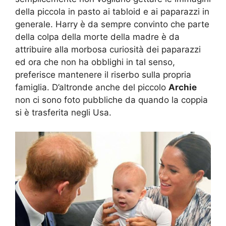
della piccola in pasto ai tabloid e ai paparazzi in
generale. Harry è da sempre convinto che parte
della colpa della morte della madre è da
attribuire alla morbosa curiosità dei paparazzi
ed ora che non ha obblighi in tal senso,
preferisce mantenere il riserbo sulla propria
famiglia. D’altronde anche del piccolo
Archie
non ci sono foto pubbliche da quando la coppia
si è trasferita negli Usa.