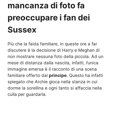
mancanza di foto fa
preoccupare i fan dei
Sussex
Più che la faida familiare, in queste ore a far
discutere è la decisione di Harry e Meghan di
non mostrare nessuna foto della piccola. Ad un
mese di distanza dalla nascita, infatti, l’unica
immagine emersa è il racconto di una scena
familiare offerto dal
principe
. Questo ha infatti
spiegato che Archie gioca nella stanza in cui
dorme la sorellina e ogni tanto si affaccia nella
culla per guardarla.