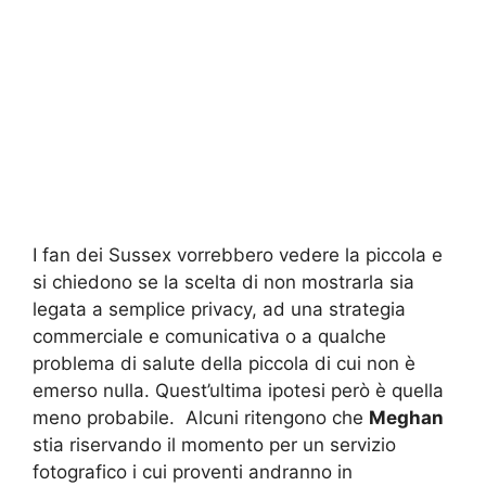
I fan dei Sussex vorrebbero vedere la piccola e
si chiedono se la scelta di non mostrarla sia
legata a semplice privacy, ad una strategia
commerciale e comunicativa o a qualche
problema di salute della piccola di cui non è
emerso nulla. Quest’ultima ipotesi però è quella
meno probabile. Alcuni ritengono che
Meghan
stia riservando il momento per un servizio
fotografico i cui proventi andranno in