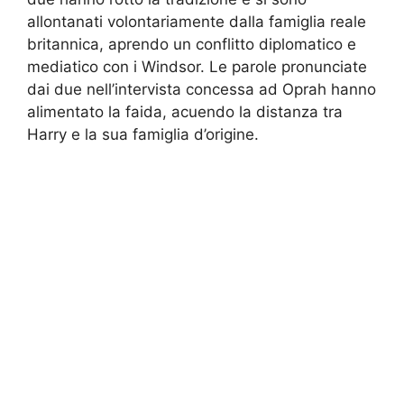
allontanati volontariamente dalla famiglia reale
britannica, aprendo un conflitto diplomatico e
mediatico con i Windsor. Le parole pronunciate
dai due nell’intervista concessa ad Oprah hanno
alimentato la faida, acuendo la distanza tra
Harry e la sua famiglia d’origine.