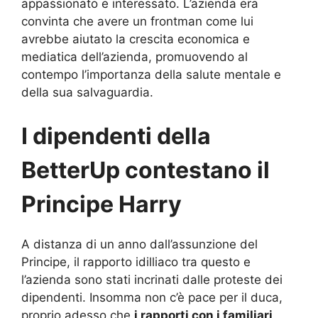
appassionato e interessato. L’azienda era
convinta che avere un frontman come lui
avrebbe aiutato la crescita economica e
mediatica dell’azienda, promuovendo al
contempo l’importanza della salute mentale e
della sua salvaguardia.
I dipendenti della
BetterUp contestano il
Principe Harry
A distanza di un anno dall’assunzione del
Principe, il rapporto idilliaco tra questo e
l’azienda sono stati incrinati dalle proteste dei
dipendenti. Insomma non c’è pace per il duca,
proprio adesso che
i rapporti con i familiari