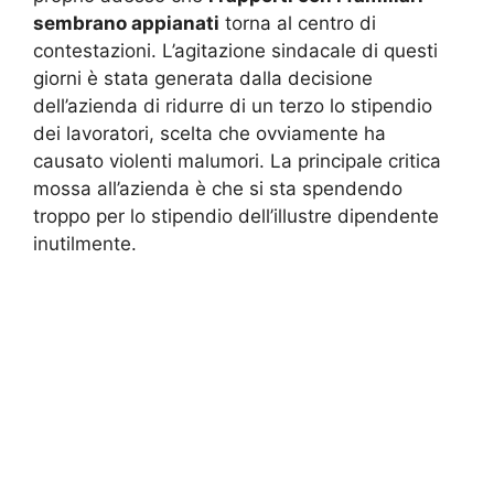
sembrano appianati
torna al centro di
contestazioni. L’agitazione sindacale di questi
giorni è stata generata dalla decisione
dell’azienda di ridurre di un terzo lo stipendio
dei lavoratori, scelta che ovviamente ha
causato violenti malumori. La principale critica
mossa all’azienda è che si sta spendendo
troppo per lo stipendio dell’illustre dipendente
inutilmente.