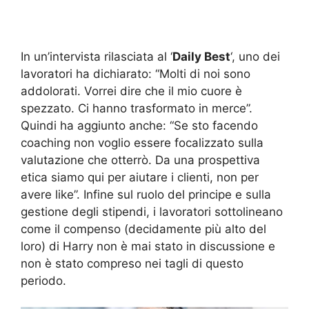
In un’intervista rilasciata al ‘
Daily Best
‘, uno dei
lavoratori ha dichiarato: “Molti di noi sono
addolorati. Vorrei dire che il mio cuore è
spezzato. Ci hanno trasformato in merce”.
Quindi ha aggiunto anche: “Se sto facendo
coaching non voglio essere focalizzato sulla
valutazione che otterrò. Da una prospettiva
etica siamo qui per aiutare i clienti, non per
avere like”. Infine sul ruolo del principe e sulla
gestione degli stipendi, i lavoratori sottolineano
come il compenso (decidamente più alto del
loro) di Harry non è mai stato in discussione e
non è stato compreso nei tagli di questo
periodo.