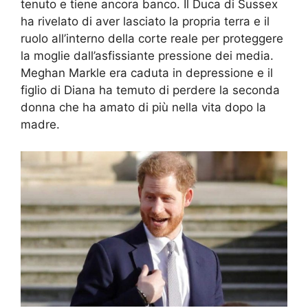
tenuto e tiene ancora banco. Il Duca di Sussex
ha rivelato di aver lasciato la propria terra e il
ruolo all’interno della corte reale per proteggere
la moglie dall’asfissiante pressione dei media.
Meghan Markle era caduta in depressione e il
figlio di Diana ha temuto di perdere la seconda
donna che ha amato di più nella vita dopo la
madre.