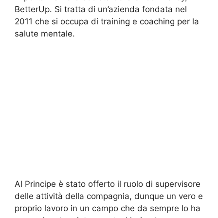
BetterUp. Si tratta di un’azienda fondata nel
2011 che si occupa di training e coaching per la
salute mentale.
Al Principe è stato offerto il ruolo di supervisore
delle attività della compagnia, dunque un vero e
proprio lavoro in un campo che da sempre lo ha