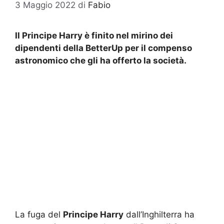
3 Maggio 2022
di
Fabio
Il Principe Harry è finito nel mirino dei
dipendenti della BetterUp per il compenso
astronomico che gli ha offerto la società.
La fuga del
Principe Harry
dall’Inghilterra ha