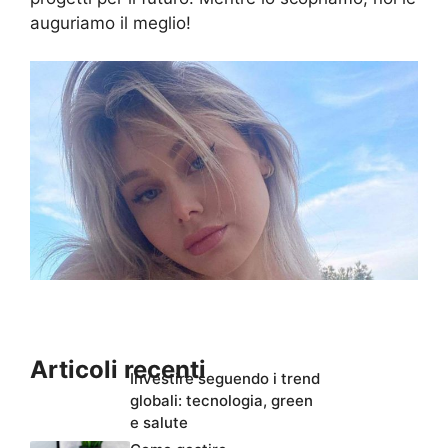
auguriamo il meglio!
Articoli recenti
Investire seguendo i trend
globali: tecnologia, green
e salute