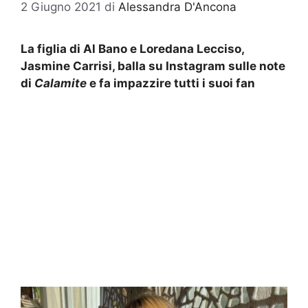
2 Giugno 2021
di
Alessandra D'Ancona
La figlia di Al Bano e Loredana Lecciso,
Jasmine Carrisi, balla su Instagram sulle note
di
Calamite
e fa impazzire tutti i suoi fan