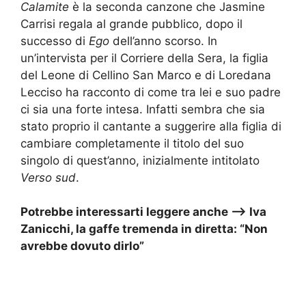
Calamite
è la seconda canzone che Jasmine
Carrisi regala al grande pubblico, dopo il
successo di
Ego
dell’anno scorso. In
un’intervista per il Corriere della Sera, la figlia
del Leone di Cellino San Marco e di Loredana
Lecciso ha racconto di come tra lei e suo padre
ci sia una forte intesa. Infatti sembra che sia
stato proprio il cantante a suggerire alla figlia di
cambiare completamente il titolo del suo
singolo di quest’anno, inizialmente intitolato
Verso sud
.
Potrebbe interessarti leggere anche –>
Iva
Zanicchi, la gaffe tremenda in diretta: “Non
avrebbe dovuto dirlo”