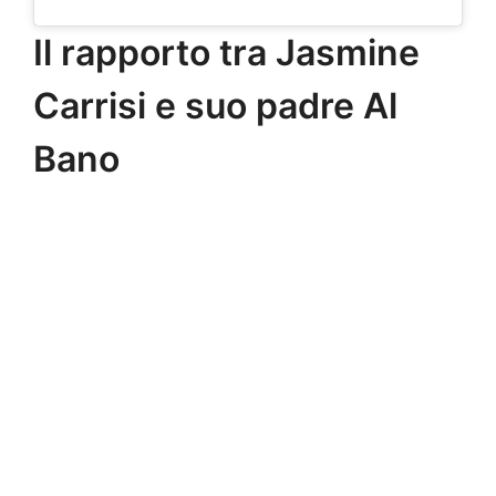
Il rapporto tra Jasmine
Carrisi e suo padre Al
Bano