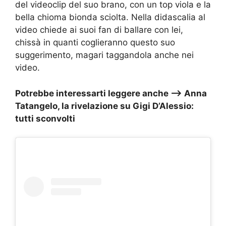
del videoclip del suo brano, con un top viola e la
bella chioma bionda sciolta. Nella didascalia al
video chiede ai suoi fan di ballare con lei,
chissà in quanti coglieranno questo suo
suggerimento, magari taggandola anche nei
video.
Potrebbe interessarti leggere anche –>
Anna
Tatangelo, la rivelazione su Gigi D’Alessio:
tutti sconvolti