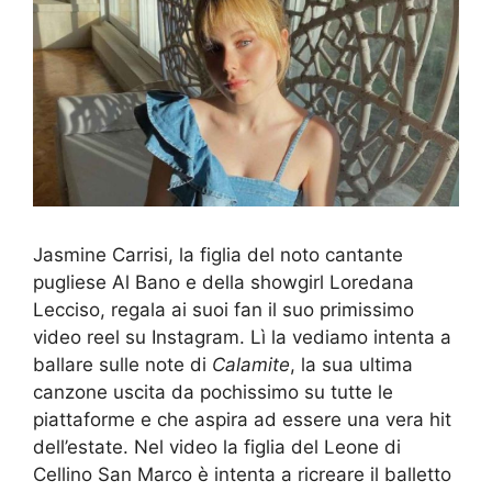
Jasmine Carrisi, la figlia del noto cantante
pugliese Al Bano e della showgirl Loredana
Lecciso, regala ai suoi fan il suo primissimo
video reel su Instagram. Lì la vediamo intenta a
ballare sulle note di
Calamite
, la sua ultima
canzone uscita da pochissimo su tutte le
piattaforme e che aspira ad essere una vera hit
dell’estate. Nel video la figlia del Leone di
Cellino San Marco è intenta a ricreare il balletto