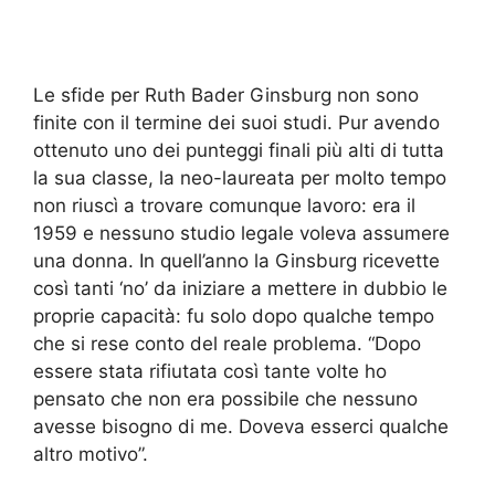
Le sfide per Ruth Bader Ginsburg non sono
finite con il termine dei suoi studi. Pur avendo
ottenuto uno dei punteggi finali più alti di tutta
la sua classe, la neo-laureata per molto tempo
non riuscì a trovare comunque lavoro: era il
1959 e nessuno studio legale voleva assumere
una donna. In quell’anno la Ginsburg ricevette
così tanti ‘no’ da iniziare a mettere in dubbio le
proprie capacità: fu solo dopo qualche tempo
che si rese conto del reale problema. “Dopo
essere stata rifiutata così tante volte ho
pensato che non era possibile che nessuno
avesse bisogno di me. Doveva esserci qualche
altro motivo”.