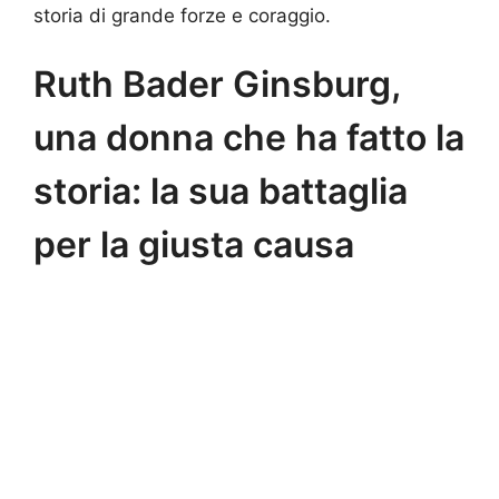
storia di grande forze e coraggio.
Ruth Bader Ginsburg,
una donna che ha fatto la
storia: la sua battaglia
per la giusta causa