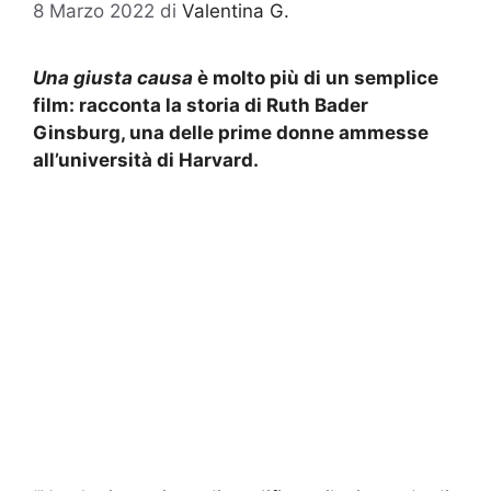
8 Marzo 2022
di
Valentina G.
Una giusta causa
è molto più di un semplice
film: racconta la storia di Ruth Bader
Ginsburg, una delle prime donne ammesse
all’università di Harvard.