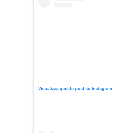
Visualizza questo post su Instagram