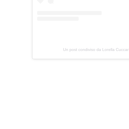
Un post condiviso da Lorella Cuccari