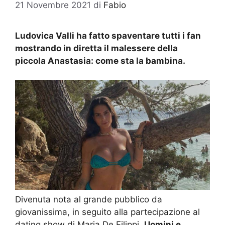
21 Novembre 2021
di
Fabio
Ludovica Valli ha fatto spaventare tutti i fan
mostrando in diretta il malessere della
piccola Anastasia: come sta la bambina.
Divenuta nota al grande pubblico da
giovanissima, in seguito alla partecipazione al
dating show di Maria De Filippi,
Uomini e