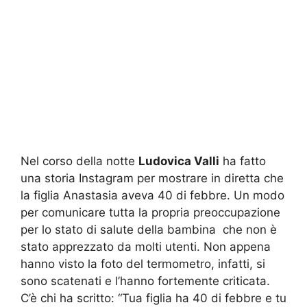
Nel corso della notte
Ludovica Valli
ha fatto
una storia Instagram per mostrare in diretta che
la figlia Anastasia aveva 40 di febbre. Un modo
per comunicare tutta la propria preoccupazione
per lo stato di salute della bambina che non è
stato apprezzato da molti utenti. Non appena
hanno visto la foto del termometro, infatti, si
sono scatenati e l’hanno fortemente criticata.
C’è chi ha scritto: “Tua figlia ha 40 di febbre e tu