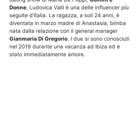
Donne
, Ludovica Valli è una delle influencer più
seguite d’Italia. La ragazza, a soli 24 anni, è
diventata in marzo madre di Anastasia, bimba
nata dalla relazione con il general manager
Gianmaria Di Gregorio
. I due si sono conosciuti
nel 2019 durante una vacanza ad Ibiza ed è
stato immediatamente amore.