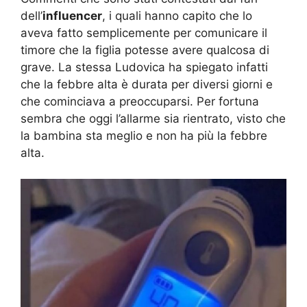
dell’
influencer
, i quali hanno capito che lo
aveva fatto semplicemente per comunicare il
timore che la figlia potesse avere qualcosa di
grave. La stessa Ludovica ha spiegato infatti
che la febbre alta è durata per diversi giorni e
che cominciava a preoccuparsi. Per fortuna
sembra che oggi l’allarme sia rientrato, visto che
la bambina sta meglio e non ha più la febbre
alta.