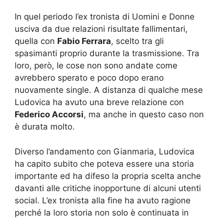
In quel periodo l’ex tronista di Uomini e Donne
usciva da due relazioni risultate fallimentari,
quella con
Fabio Ferrara
, scelto tra gli
spasimanti proprio durante la trasmissione. Tra
loro, però, le cose non sono andate come
avrebbero sperato e poco dopo erano
nuovamente single. A distanza di qualche mese
Ludovica ha avuto una breve relazione con
Federico Accorsi
, ma anche in questo caso non
è durata molto.
Diverso l’andamento con Gianmaria, Ludovica
ha capito subito che poteva essere una storia
importante ed ha difeso la propria scelta anche
davanti alle critiche inopportune di alcuni utenti
social. L’ex tronista alla fine ha avuto ragione
perché la loro storia non solo è continuata in