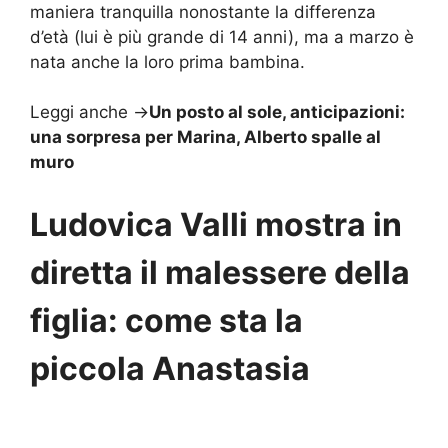
maniera tranquilla nonostante la differenza
d’età (lui è più grande di 14 anni), ma a marzo è
nata anche la loro prima bambina.
Leggi anche ->
Un posto al sole, anticipazioni:
una sorpresa per Marina, Alberto spalle al
muro
Ludovica Valli mostra in
diretta il malessere della
figlia: come sta la
piccola Anastasia