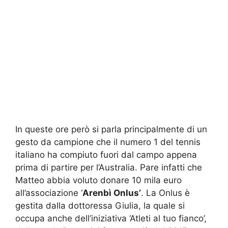
In queste ore però si parla principalmente di un
gesto da campione che il numero 1 del tennis
italiano ha compiuto fuori dal campo appena
prima di partire per l’Australia. Pare infatti che
Matteo abbia voluto donare 10 mila euro
all’associazione ‘
Arenbì Onlus’
. La Onlus è
gestita dalla dottoressa Giulia, la quale si
occupa anche dell’iniziativa ‘Atleti al tuo fianco’,