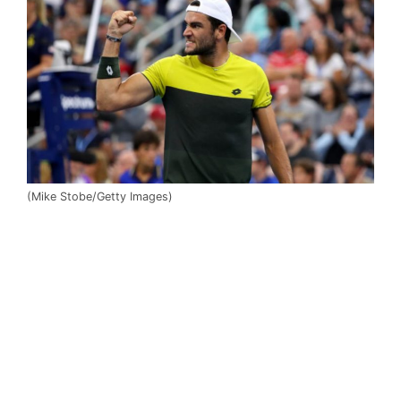
(Mike Stobe/Getty Images)