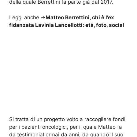
della quale Berrettini fa parte già dal 2017.
Leggi anche ->
Matteo Berrettini, chi è l’ex
fidanzata Lavinia Lancellotti: età, foto, social
Si tratta di un progetto volto a raccogliere fondi
per i pazienti oncologici, per il quale Matteo fa
da testimonial ormai da anni, da quando il suo