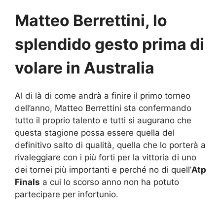
Matteo Berrettini, lo
splendido gesto prima di
volare in Australia
Al di là di come andrà a finire il primo torneo
dell’anno, Matteo Berrettini sta confermando
tutto il proprio talento e tutti si augurano che
questa stagione possa essere quella del
definitivo salto di qualità, quella che lo porterà a
rivaleggiare con i più forti per la vittoria di uno
dei tornei più importanti e perché no di quell’
Atp
Finals
a cui lo scorso anno non ha potuto
partecipare per infortunio.