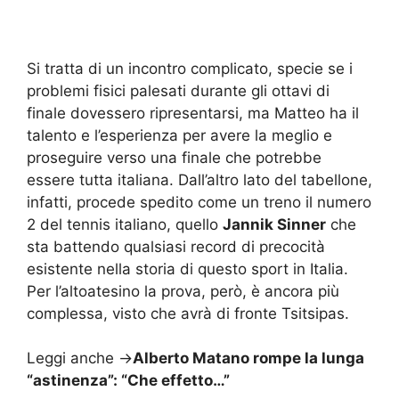
Si tratta di un incontro complicato, specie se i
problemi fisici palesati durante gli ottavi di
finale dovessero ripresentarsi, ma Matteo ha il
talento e l’esperienza per avere la meglio e
proseguire verso una finale che potrebbe
essere tutta italiana. Dall’altro lato del tabellone,
infatti, procede spedito come un treno il numero
2 del tennis italiano, quello
Jannik Sinner
che
sta battendo qualsiasi record di precocità
esistente nella storia di questo sport in Italia.
Per l’altoatesino la prova, però, è ancora più
complessa, visto che avrà di fronte Tsitsipas.
Leggi anche ->
Alberto Matano rompe la lunga
“astinenza”: “Che effetto…”