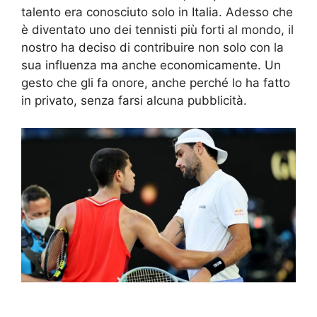
talento era conosciuto solo in Italia. Adesso che
è diventato uno dei tennisti più forti al mondo, il
nostro ha deciso di contribuire non solo con la
sua influenza ma anche economicamente. Un
gesto che gli fa onore, anche perché lo ha fatto
in privato, senza farsi alcuna pubblicità.