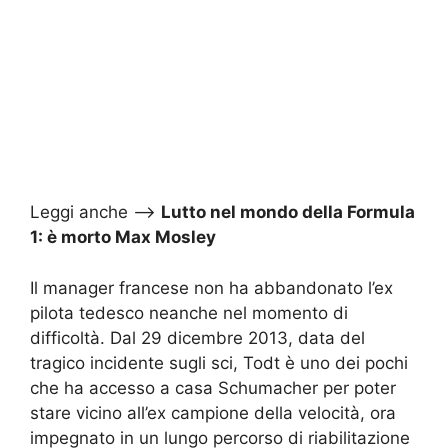
Leggi anche –>
Lutto nel mondo della Formula
1: è morto Max Mosley
Il manager francese non ha abbandonato l’ex
pilota tedesco neanche nel momento di
difficoltà. Dal 29 dicembre 2013, data del
tragico incidente sugli sci, Todt è uno dei pochi
che ha accesso a casa Schumacher per poter
stare vicino all’ex campione della velocità, ora
impegnato in un lungo percorso di riabilitazione