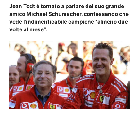
Jean Todt è tornato a parlare del suo grande
amico Michael Schumacher, confessando che
vede l’indimenticabile campione “almeno due
volte al mese”.