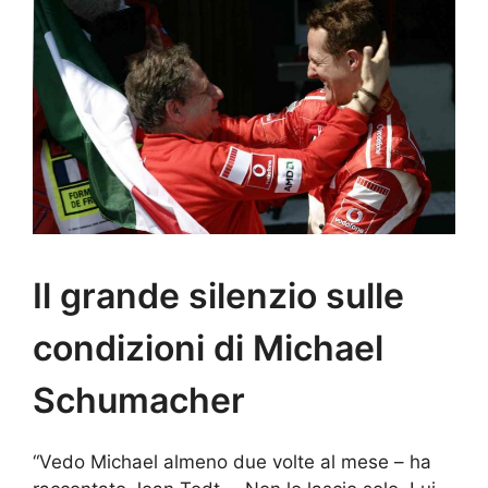
Il grande silenzio sulle
condizioni di Michael
Schumacher
“Vedo Michael almeno due volte al mese – ha