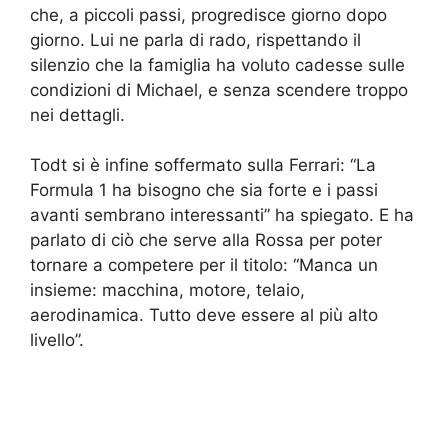
che, a piccoli passi, progredisce giorno dopo
giorno. Lui ne parla di rado, rispettando il
silenzio che la famiglia ha voluto cadesse sulle
condizioni di Michael, e senza scendere troppo
nei dettagli.
Todt si è infine soffermato sulla Ferrari: “La
Formula 1 ha bisogno che sia forte e i passi
avanti sembrano interessanti” ha spiegato. E ha
parlato di ciò che serve alla Rossa per poter
tornare a competere per il titolo: “Manca un
insieme: macchina, motore, telaio,
aerodinamica. Tutto deve essere al più alto
livello”.