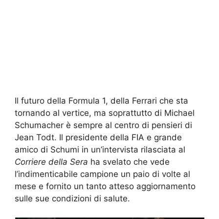
Il futuro della Formula 1, della Ferrari che sta
tornando al vertice, ma soprattutto di Michael
Schumacher è sempre al centro di pensieri di
Jean Todt. Il presidente della FIA e grande
amico di Schumi in un’intervista rilasciata al
Corriere della Sera
ha svelato che vede
l’indimenticabile campione un paio di volte al
mese e fornito un tanto atteso aggiornamento
sulle sue condizioni di salute.