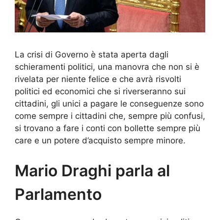
La crisi di Governo è stata aperta dagli
schieramenti politici, una manovra che non si è
rivelata per niente felice e che avrà risvolti
politici ed economici che si riverseranno sui
cittadini, gli unici a pagare le conseguenze sono
come sempre i cittadini che, sempre più confusi,
si trovano a fare i conti con bollette sempre più
care e un potere d’acquisto sempre minore.
Mario Draghi parla al
Parlamento