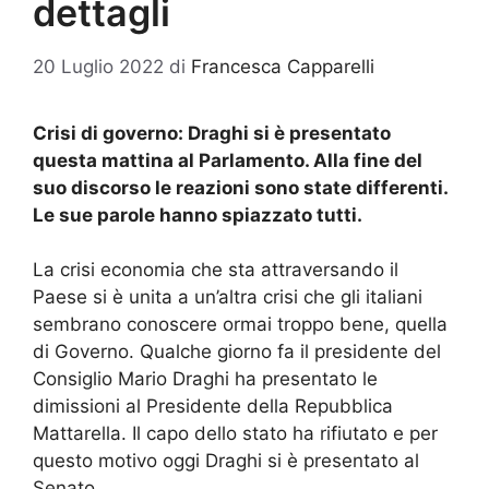
dettagli
20 Luglio 2022
di
Francesca Capparelli
Crisi di governo: Draghi si è presentato
questa mattina al Parlamento. Alla fine del
suo discorso le reazioni sono state differenti.
Le sue parole hanno spiazzato tutti.
La crisi economia che sta attraversando il
Paese si è unita a un’altra crisi che gli italiani
sembrano conoscere ormai troppo bene, quella
di Governo. Qualche giorno fa il presidente del
Consiglio Mario Draghi ha presentato le
dimissioni al Presidente della Repubblica
Mattarella. Il capo dello stato ha rifiutato e per
questo motivo oggi Draghi si è presentato al
Senato.