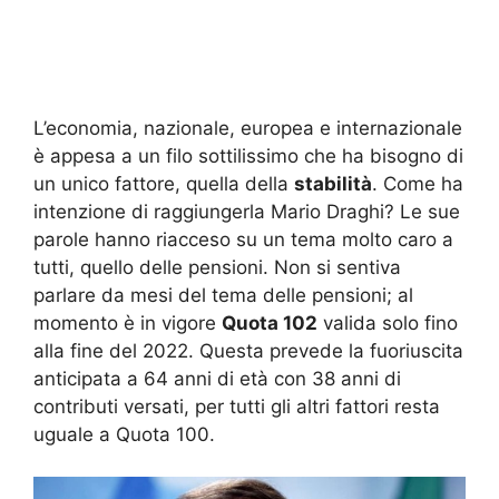
L’economia, nazionale, europea e internazionale
è appesa a un filo sottilissimo che ha bisogno di
un unico fattore, quella della
stabilità
. Come ha
intenzione di raggiungerla Mario Draghi? Le sue
parole hanno riacceso su un tema molto caro a
tutti, quello delle pensioni. Non si sentiva
parlare da mesi del tema delle pensioni; al
momento è in vigore
Quota 102
valida solo fino
alla fine del 2022. Questa prevede la fuoriuscita
anticipata a 64 anni di età con 38 anni di
contributi versati, per tutti gli altri fattori resta
uguale a Quota 100.