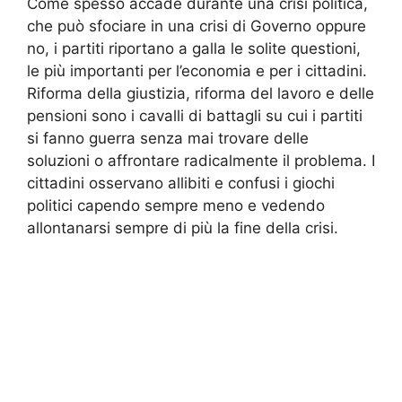
Come spesso accade durante una crisi politica,
che può sfociare in una crisi di Governo oppure
no, i partiti riportano a galla le solite questioni,
le più importanti per l’economia e per i cittadini.
Riforma della giustizia, riforma del lavoro e delle
pensioni sono i cavalli di battagli su cui i partiti
si fanno guerra senza mai trovare delle
soluzioni o affrontare radicalmente il problema. I
cittadini osservano allibiti e confusi i giochi
politici capendo sempre meno e vedendo
allontanarsi sempre di più la fine della crisi.