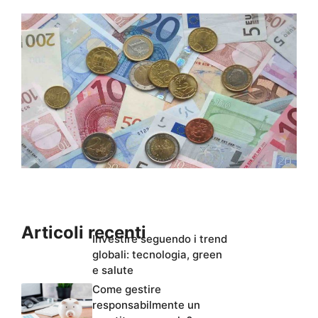
Articoli recenti
Investire seguendo i trend
globali: tecnologia, green
e salute
Come gestire
responsabilmente un