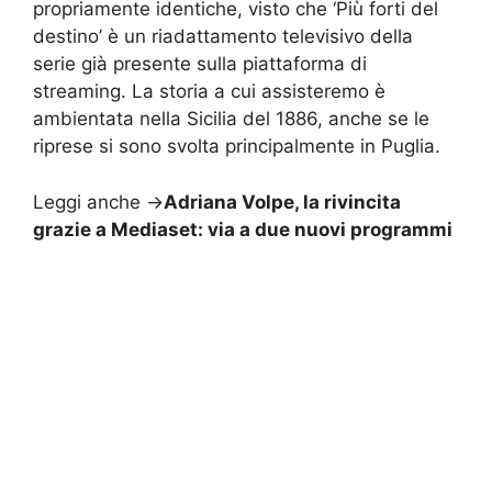
propriamente identiche, visto che ‘Più forti del
destino’ è un riadattamento televisivo della
serie già presente sulla piattaforma di
streaming. La storia a cui assisteremo è
ambientata nella Sicilia del 1886, anche se le
riprese si sono svolta principalmente in Puglia.
Leggi anche ->
Adriana Volpe, la rivincita
grazie a Mediaset: via a due nuovi programmi