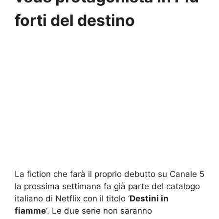
forti del destino
La fiction che farà il proprio debutto su Canale 5
la prossima settimana fa già parte del catalogo
italiano di Netflix con il titolo ‘
Destini in
fiamme
‘. Le due serie non saranno