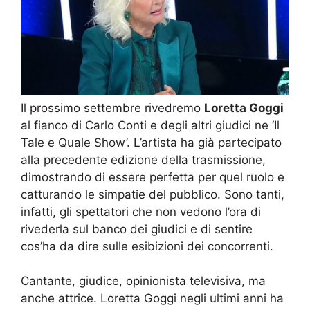
Il prossimo settembre rivedremo
Loretta Goggi
al fianco di Carlo Conti e degli altri giudici ne ‘Il
Tale e Quale Show’. L’artista ha già partecipato
alla precedente edizione della trasmissione,
dimostrando di essere perfetta per quel ruolo e
catturando le simpatie del pubblico. Sono tanti,
infatti, gli spettatori che non vedono l’ora di
rivederla sul banco dei giudici e di sentire
cos’ha da dire sulle esibizioni dei concorrenti.
Cantante, giudice, opinionista televisiva, ma
anche attrice. Loretta Goggi negli ultimi anni ha