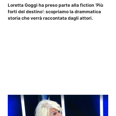
Loretta Goggi ha preso parte alla fiction ‘Più
forti del destino’: scopriamo la drammatica
storia che verrà raccontata dagli attori.