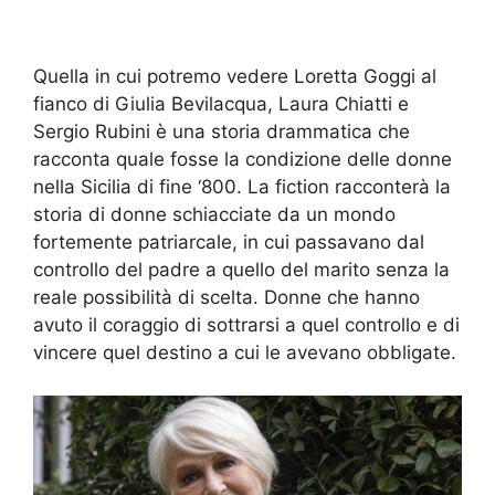
Quella in cui potremo vedere Loretta Goggi al
fianco di Giulia Bevilacqua, Laura Chiatti e
Sergio Rubini è una storia drammatica che
racconta quale fosse la condizione delle donne
nella Sicilia di fine ‘800. La fiction racconterà la
storia di donne schiacciate da un mondo
fortemente patriarcale, in cui passavano dal
controllo del padre a quello del marito senza la
reale possibilità di scelta. Donne che hanno
avuto il coraggio di sottrarsi a quel controllo e di
vincere quel destino a cui le avevano obbligate.