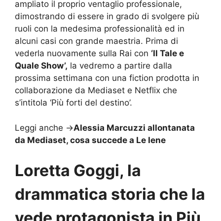
ampliato il proprio ventaglio professionale,
dimostrando di essere in grado di svolgere più
ruoli con la medesima professionalità ed in
alcuni casi con grande maestria. Prima di
vederla nuovamente sulla Rai con
‘Il Tale e
Quale Show’,
la vedremo a partire dalla
prossima settimana con una fiction prodotta in
collaborazione da Mediaset e Netflix che
s’intitola ‘Più forti del destino’.
Leggi anche ->
Alessia Marcuzzi allontanata
da Mediaset, cosa succede a Le Iene
Loretta Goggi, la
drammatica storia che la
vede protagonista in Più