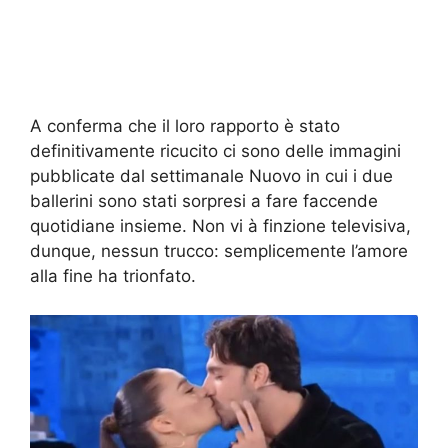
A conferma che il loro rapporto è stato
definitivamente ricucito ci sono delle immagini
pubblicate dal settimanale Nuovo in cui i due
ballerini sono stati sorpresi a fare faccende
quotidiane insieme. Non vi à finzione televisiva,
dunque, nessun trucco: semplicemente l’amore
alla fine ha trionfato.