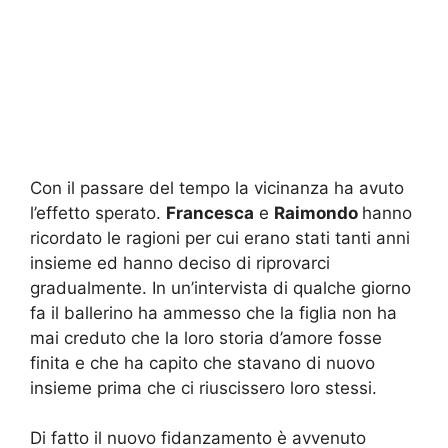
Con il passare del tempo la vicinanza ha avuto
l’effetto sperato.
Francesca
e
Raimondo
hanno
ricordato le ragioni per cui erano stati tanti anni
insieme ed hanno deciso di riprovarci
gradualmente. In un’intervista di qualche giorno
fa il ballerino ha ammesso che la figlia non ha
mai creduto che la loro storia d’amore fosse
finita e che ha capito che stavano di nuovo
insieme prima che ci riuscissero loro stessi.
Di fatto il nuovo fidanzamento è avvenuto