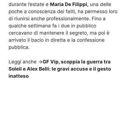
durante l’estate e
Maria De Filippi,
una delle
poche a conoscenza dei fatti, ha permesso loro
di riunirsi anche professionalmente. Fino a
qualche settimana fa i due in pubblico
cercavano di mantenere il segreto, ma poi è
arrivato il bacio in diretta e la confessione
pubblica.
Leggi anche ->
GF Vip, scoppia la guerra tra
Soleil e Alex Belli: le gravi accuse e il gesto
inatteso