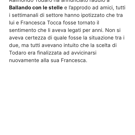
Ballando con le stelle
e l’approdo ad amici, tutti
i settimanali di settore hanno ipotizzato che tra
lui e Francesca Tocca fosse tornato il
sentimento che li aveva legati per anni. Non si
aveva certezza di quale fosse la situazione tra i
due, ma tutti avevano intuito che la scelta di
Todaro era finalizzata ad avvicinarsi
nuovamente alla sua Francesca.