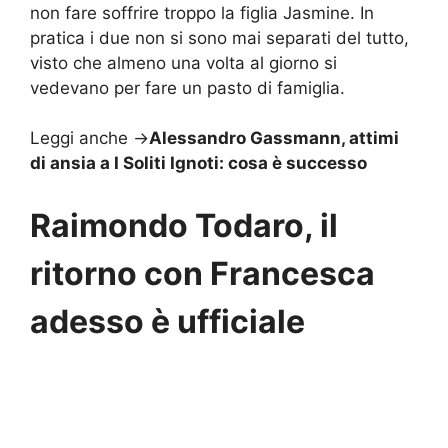
non fare soffrire troppo la figlia Jasmine. In
pratica i due non si sono mai separati del tutto,
visto che almeno una volta al giorno si
vedevano per fare un pasto di famiglia.
Leggi anche ->
Alessandro Gassmann, attimi
di ansia a I Soliti Ignoti: cosa è successo
Raimondo Todaro, il
ritorno con Francesca
adesso è ufficiale