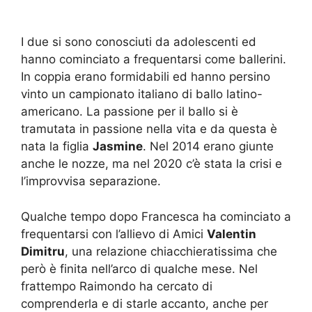
I due si sono conosciuti da adolescenti ed
hanno cominciato a frequentarsi come ballerini.
In coppia erano formidabili ed hanno persino
vinto un campionato italiano di ballo latino-
americano. La passione per il ballo si è
tramutata in passione nella vita e da questa è
nata la figlia
Jasmine
. Nel 2014 erano giunte
anche le nozze, ma nel 2020 c’è stata la crisi e
l’improvvisa separazione.
Qualche tempo dopo Francesca ha cominciato a
frequentarsi con l’allievo di Amici
Valentin
Dimitru
, una relazione chiacchieratissima che
però è finita nell’arco di qualche mese. Nel
frattempo Raimondo ha cercato di
comprenderla e di starle accanto, anche per