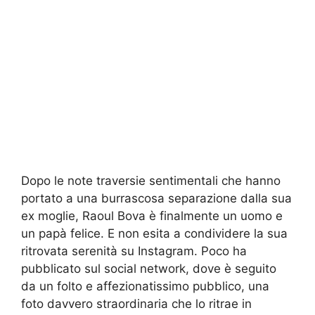
Dopo le note traversie sentimentali che hanno
portato a una burrascosa separazione dalla sua
ex moglie, Raoul Bova è finalmente un uomo e
un papà felice. E non esita a condividere la sua
ritrovata serenità su Instagram. Poco ha
pubblicato sul social network, dove è seguito
da un folto e affezionatissimo pubblico, una
foto davvero straordinaria che lo ritrae in