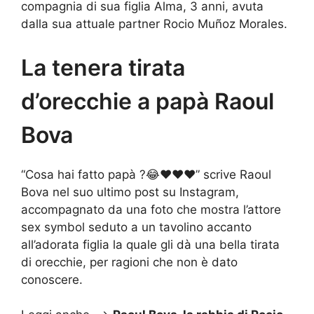
compagnia di sua figlia Alma, 3 anni, avuta
dalla sua attuale partner Rocio Muñoz Morales.
La tenera tirata
d’orecchie a papà Raoul
Bova
“Cosa hai fatto papà ?😂❤️❤️❤️” scrive Raoul
Bova nel suo ultimo post su Instagram,
accompagnato da una foto che mostra l’attore
sex symbol seduto a un tavolino accanto
all’adorata figlia la quale gli dà una bella tirata
di orecchie, per ragioni che non è dato
conoscere.