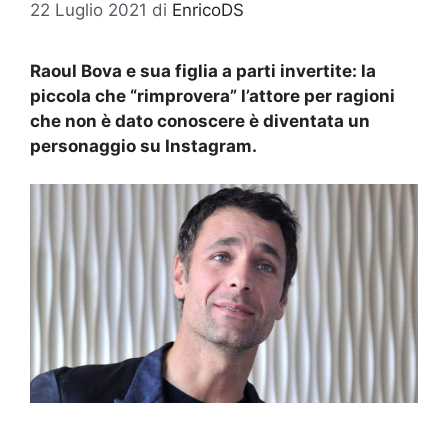
22 Luglio 2021
di
EnricoDS
Raoul Bova e sua figlia a parti invertite: la
piccola che “rimprovera” l’attore per ragioni
che non è dato conoscere è diventata un
personaggio su Instagram.