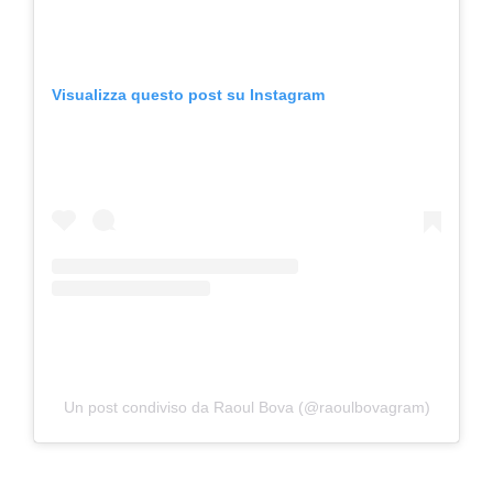
Visualizza questo post su Instagram
Un post condiviso da Raoul Bova (@raoulbovagram)