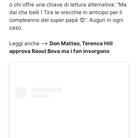
o chi offre una chiave di lettura alternativa: “Ma
dai che belli ! Tira le orecchie in anticipo per il
compleanno del super papà 😍”. Auguri in ogni
caso.
Leggi anche –>
Don Matteo, Terence Hill
approva Raoul Bova ma i fan insorgono