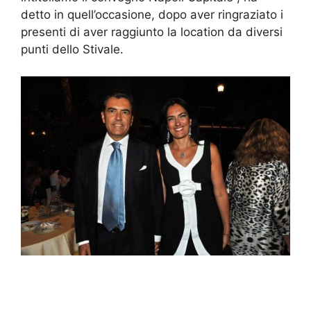
detto in quell’occasione, dopo aver ringraziato i
presenti di aver raggiunto la location da diversi
punti dello Stivale.