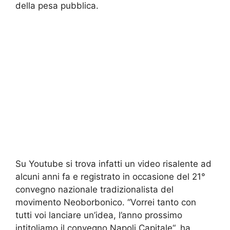
della pesa pubblica.
Su Youtube si trova infatti un video risalente ad
alcuni anni fa e registrato in occasione del 21°
convegno nazionale tradizionalista del
movimento Neoborbonico. “Vorrei tanto con
tutti voi lanciare un’idea, l’anno prossimo
intitoliamo il convegno Napoli Capitale“, ha