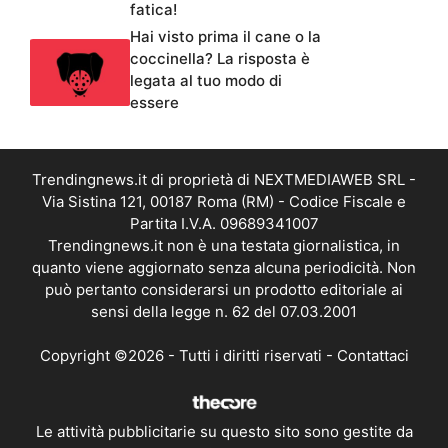
fatica!
Hai visto prima il cane o la
coccinella? La risposta è
legata al tuo modo di
essere
Trendingnews.it di proprietà di NEXTMEDIAWEB SRL -
Via Sistina 121, 00187 Roma (RM) - Codice Fiscale e
Partita I.V.A. 09689341007
Trendingnews.it non è una testata giornalistica, in
quanto viene aggiornato senza alcuna periodicità. Non
può pertanto considerarsi un prodotto editoriale ai
sensi della legge n. 62 del 07.03.2001
Copyright ©2026 - Tutti i diritti riservati -
Contattaci
Le attività pubblicitarie su questo sito sono gestite da