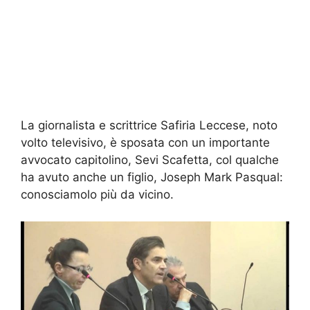
La giornalista e scrittrice Safiria Leccese, noto
volto televisivo, è sposata con un importante
avvocato capitolino, Sevi Scafetta, col qualche
ha avuto anche un figlio, Joseph Mark Pasqual:
conosciamolo più da vicino.