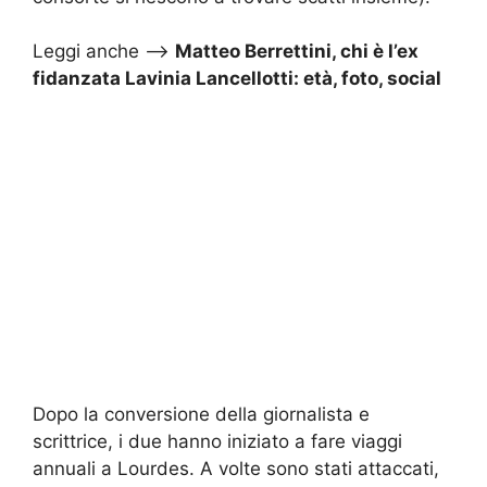
Leggi anche –>
Matteo Berrettini, chi è l’ex
fidanzata Lavinia Lancellotti: età, foto, social
Dopo la conversione della giornalista e
scrittrice, i due hanno iniziato a fare viaggi
annuali a Lourdes. A volte sono stati attaccati,