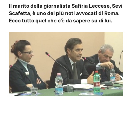
Il marito della giornalista Safiria Leccese, Sevi
Scafetta, è uno dei più noti avvocati di Roma.
Ecco tutto quel che c’è da sapere su di lui.