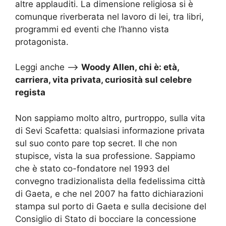
altre applauditi. La dimensione religiosa si è
comunque riverberata nel lavoro di lei, tra libri,
programmi ed eventi che l’hanno vista
protagonista.
Leggi anche –>
Woody Allen, chi è: età,
carriera, vita privata, curiosità sul celebre
regista
Non sappiamo molto altro, purtroppo, sulla vita
di Sevi Scafetta: qualsiasi informazione privata
sul suo conto pare top secret. Il che non
stupisce, vista la sua professione. Sappiamo
che è stato co-fondatore nel 1993 del
convegno tradizionalista della fedelissima città
di Gaeta, e che nel 2007 ha fatto dichiarazioni
stampa sul porto di Gaeta e sulla decisione del
Consiglio di Stato di bocciare la concessione