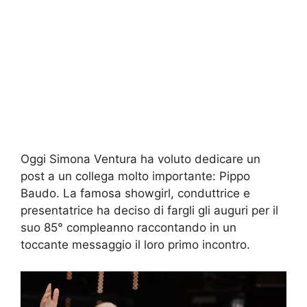
Oggi Simona Ventura ha voluto dedicare un
post a un collega molto importante: Pippo
Baudo. La famosa showgirl, conduttrice e
presentatrice ha deciso di fargli gli auguri per il
suo 85° compleanno raccontando in un
toccante messaggio il loro primo incontro.