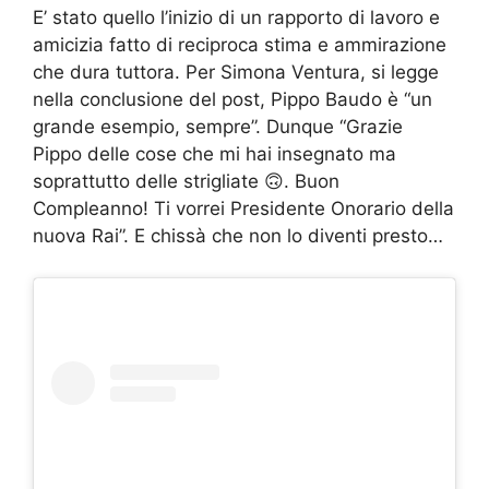
E’ stato quello l’inizio di un rapporto di lavoro e
amicizia fatto di reciproca stima e ammirazione
che dura tuttora. Per Simona Ventura, si legge
nella conclusione del post, Pippo Baudo è “un
grande esempio, sempre”. Dunque “Grazie
Pippo delle cose che mi hai insegnato ma
soprattutto delle strigliate 🙃. Buon
Compleanno! Ti vorrei Presidente Onorario della
nuova Rai”. E chissà che non lo diventi presto…