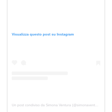
Visualizza questo post su Instagram
Un post condiviso da Simona Ventura (@simonaventura)