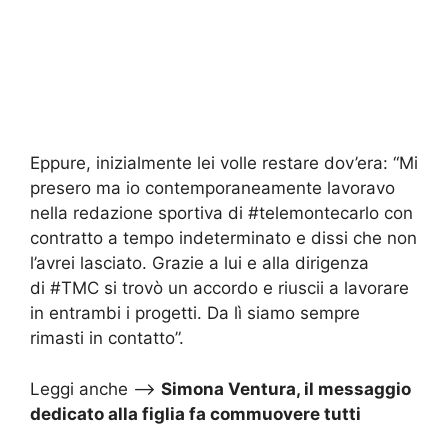
Eppure, inizialmente lei volle restare dov’era: “Mi
presero ma io contemporaneamente lavoravo
nella redazione sportiva di
#telemontecarlo
con
contratto a tempo indeterminato e dissi che non
l’avrei lasciato. Grazie a lui e alla dirigenza
di
#TMC
si trovò un accordo e riuscii a lavorare
in entrambi i progetti. Da lì siamo sempre
rimasti in contatto”.
Leggi anche –>
Simona Ventura, il messaggio
dedicato alla figlia fa commuovere
tutti