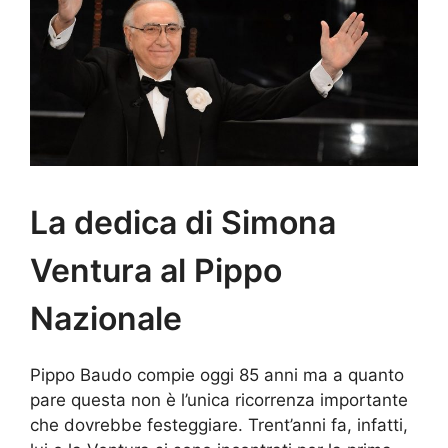
La dedica di Simona
Ventura al Pippo
Nazionale
Pippo Baudo compie oggi 85 anni ma a quanto
pare questa non è l’unica ricorrenza importante
che dovrebbe festeggiare. Trent’anni fa, infatti,