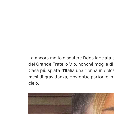
Fa ancora molto discutere l’idea lanciata 
del Grande Fratello Vip, nonché moglie di 
Casa più spiata d’Italia una donna in dolce
mesi di gravidanza, dovrebbe partorire in 
cielo.