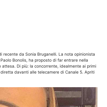
di recente da Sonia Bruganelli. La nota opinionista
Paolo Bonolis, ha proposto di far entrare nella
 attesa. Di più: la concorrente, idealmente ai primi
diretta davanti alle telecamere di Canale 5. Apriti