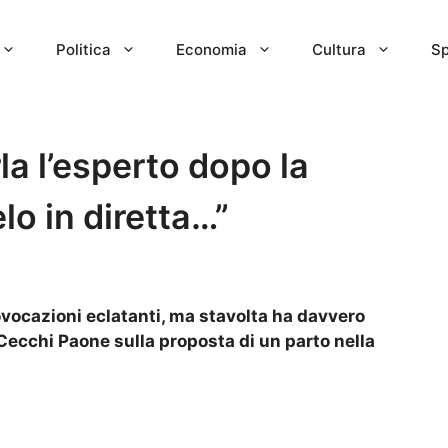
Politica
Economia
Cultura
Sp
la l’esperto dopo la
lo in diretta…”
ovocazioni eclatanti, ma stavolta ha davvero
Cecchi Paone sulla proposta di un parto nella