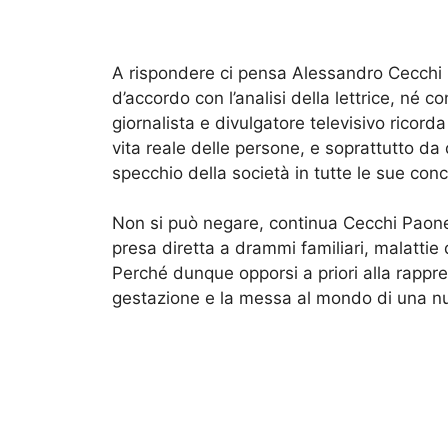
A rispondere ci pensa Alessandro Cecchi P
d’accordo con l’analisi della lettrice, né c
giornalista e divulgatore televisivo ricorda
vita reale delle persone, e soprattutto da
specchio della società in tutte le sue con
Non si può negare, continua Cecchi Paone, 
presa diretta a drammi familiari, malattie
Perché dunque opporsi a priori alla rappre
gestazione e la messa al mondo di una n