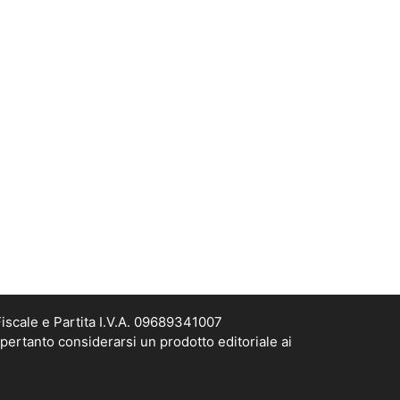
scale e Partita I.V.A. 09689341007
pertanto considerarsi un prodotto editoriale ai