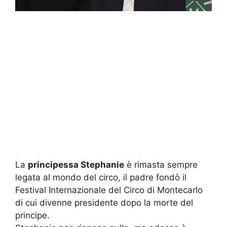
La
principessa Stephanie
è rimasta sempre
legata al
mondo del circo
, il padre fondò il
Festival Internazionale del Circo di Montecarlo
di cui divenne presidente dopo la morte del
principe.