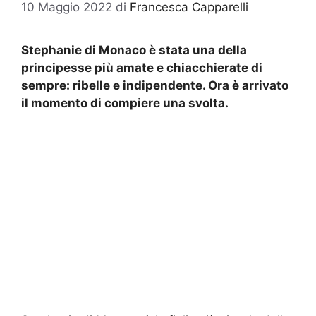
10 Maggio 2022
di
Francesca Capparelli
Stephanie di Monaco è stata una della
principesse più amate e chiacchierate di
sempre: ribelle e indipendente. Ora è arrivato
il momento di compiere una svolta.