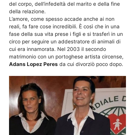
del corpo, dell’infedeltà del marito e della fine
della relazione.
L’amore, come spesso accade anche ai non
reali, fa fare cose incredibili. È così che in una
fase della sua vita prese i figli e si trasferì in un
circo per seguire un addestratore di animali di
cui era innamorata. Nel 2003 il secondo
matrimonio con un portoghese artista circense,
Adans Lopez Peres
da cui divorziò poco dopo.