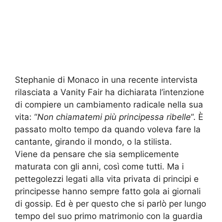
Stephanie di Monaco in una recente intervista
rilasciata a Vanity Fair ha dichiarata l’intenzione
di compiere un cambiamento radicale nella sua
vita: “
Non chiamatemi più principessa ribelle
“. È
passato molto tempo da quando voleva fare la
cantante, girando il mondo, o la stilista.
Viene da pensare che sia semplicemente
maturata con gli anni, così come tutti. Ma i
pettegolezzi legati alla vita privata di principi e
principesse hanno sempre fatto gola ai giornali
di gossip. Ed è per questo che si parlò per lungo
tempo del suo primo matrimonio con la guardia