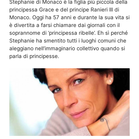
Stephanie di Monaco è la figlia più piccola della
principessa Grace e del principe Ranieri III di
Monaco. Oggi ha 57 anni e durante la sua vita si
è divertita a farsi chiamare dai giornali con il
soprannome di ‘principessa ribelle’. Eh sì perché
Stephanie ha smentito tutti i luoghi comuni che
aleggiano nell’immaginario collettivo quando si
parla di principesse.