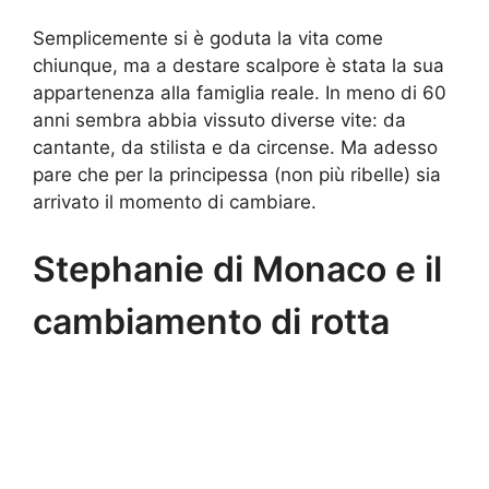
Semplicemente si è goduta la vita come
chiunque, ma a destare scalpore è stata la sua
appartenenza alla famiglia reale. In meno di 60
anni sembra abbia vissuto diverse vite: da
cantante, da stilista e da circense. Ma adesso
pare che per la principessa (non più ribelle) sia
arrivato il momento di cambiare.
Stephanie di Monaco e il
cambiamento di rotta