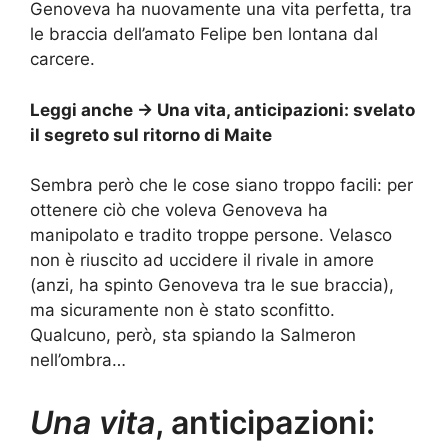
Genoveva ha nuovamente una vita perfetta, tra
le braccia dell’amato Felipe ben lontana dal
carcere.
Leggi anche ->
Una vita, anticipazioni: svelato
il segreto sul ritorno di Maite
Sembra però che le cose siano troppo facili: per
ottenere ciò che voleva Genoveva ha
manipolato e tradito troppe persone. Velasco
non è riuscito ad uccidere il rivale in amore
(anzi, ha spinto Genoveva tra le sue braccia),
ma sicuramente non è stato sconfitto.
Qualcuno, però, sta spiando la Salmeron
nell’ombra…
Una vita
, anticipazioni: