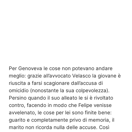
Per Genoveva le cose non potevano andare
meglio: grazie all’avvocato Velasco la giovane è
riuscita a farsi scagionare dall’accusa di
omicidio (nonostante la sua colpevolezza).
Persino quando il suo alleato le si è rivoltato
contro, facendo in modo che Felipe venisse
avvelenato, le cose per lei sono finite bene:
guarito e completamente privo di memoria, il
marito non ricorda nulla delle accuse. Così