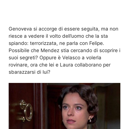
Genoveva si accorge di essere seguita, ma non
riesce a vedere il volto dell’uomo che la sta
spiando: terrorizzata, ne parla con Felipe.
Possibile che Mendez stia cercando di scoprire i
suoi segreti? Oppure è Velasco a volerla
rovinare, ora che lei e Laura collaborano per
sbarazzarsi di lui?