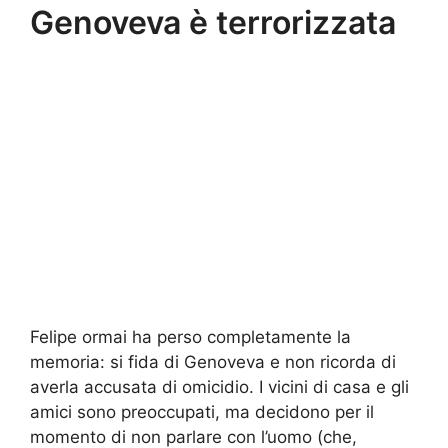
Genoveva è terrorizzata
Felipe ormai ha perso completamente la
memoria: si fida di Genoveva e non ricorda di
averla accusata di omicidio. I vicini di casa e gli
amici sono preoccupati, ma decidono per il
momento di non parlare con l’uomo (che,