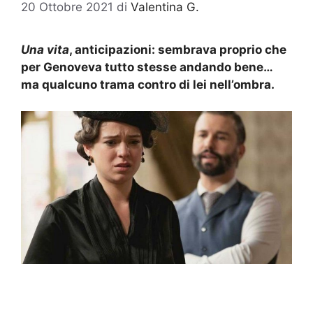
20 Ottobre 2021
di
Valentina G.
Una vita
, anticipazioni: sembrava proprio che
per Genoveva tutto stesse andando bene…
ma qualcuno trama contro di lei nell’ombra.