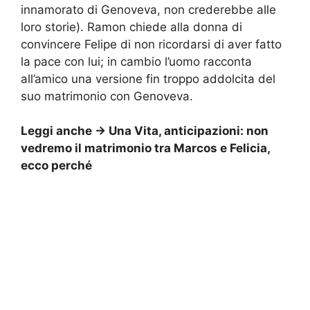
innamorato di Genoveva, non crederebbe alle
loro storie). Ramon chiede alla donna di
convincere Felipe di non ricordarsi di aver fatto
la pace con lui; in cambio l’uomo racconta
all’amico una versione fin troppo addolcita del
suo matrimonio con Genoveva.
Leggi anche ->
Una Vita, anticipazioni: non
vedremo il matrimonio tra Marcos e Felicia,
ecco perché