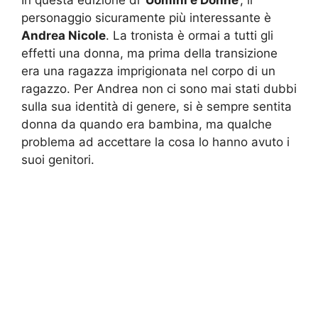
personaggio sicuramente più interessante è
Andrea Nicole
. La tronista è ormai a tutti gli
effetti una donna, ma prima della transizione
era una ragazza imprigionata nel corpo di un
ragazzo. Per Andrea non ci sono mai stati dubbi
sulla sua identità di genere, si è sempre sentita
donna da quando era bambina, ma qualche
problema ad accettare la cosa lo hanno avuto i
suoi genitori.