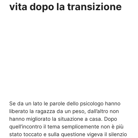
vita dopo la transizione
Se da un lato le parole dello psicologo hanno
liberato la ragazza da un peso, dall’altro non
hanno migliorato la situazione a casa. Dopo
quell’incontro il tema semplicemente non è più
stato toccato e sulla questione vigeva il silenzio