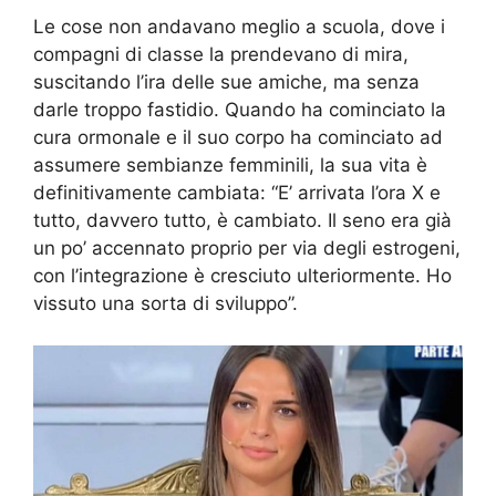
Le cose non andavano meglio a scuola, dove i
compagni di classe la prendevano di mira,
suscitando l’ira delle sue amiche, ma senza
darle troppo fastidio. Quando ha cominciato la
cura ormonale e il suo corpo ha cominciato ad
assumere sembianze femminili, la sua vita è
definitivamente cambiata: “E’ arrivata l’ora X e
tutto, davvero tutto, è cambiato. Il seno era già
un po’ accennato proprio per via degli estrogeni,
con l’integrazione è cresciuto ulteriormente. Ho
vissuto una sorta di sviluppo”.