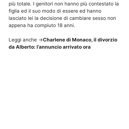
più totale. I genitori non hanno più contestato la
figlia ed il suo modo di essere ed hanno
lasciato lei la decisione di cambiare sesso non
appena ha compiuto 18 anni.
Leggi anche ->
Charlene di Monaco, il divorzio
da Alberto: l’annuncio arrivato ora