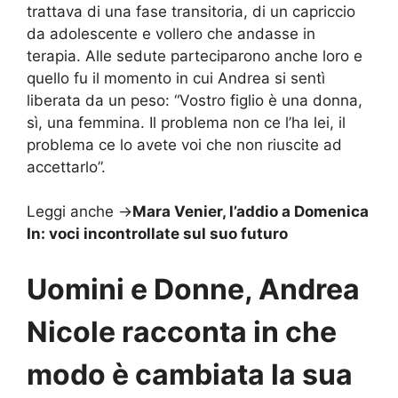
trattava di una fase transitoria, di un capriccio
da adolescente e vollero che andasse in
terapia. Alle sedute parteciparono anche loro e
quello fu il momento in cui Andrea si sentì
liberata da un peso: “Vostro figlio è una donna,
sì, una femmina. Il problema non ce l’ha lei, il
problema ce lo avete voi che non riuscite ad
accettarlo”.
Leggi anche ->
Mara Venier, l’addio a Domenica
In: voci incontrollate sul suo futuro
Uomini e Donne, Andrea
Nicole racconta in che
modo è cambiata la sua