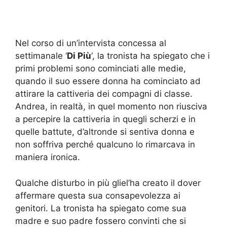
Nel corso di un’intervista concessa al
settimanale ‘
Di Più
‘, la tronista ha spiegato che i
primi problemi sono cominciati alle medie,
quando il suo essere donna ha cominciato ad
attirare la cattiveria dei compagni di classe.
Andrea, in realtà, in quel momento non riusciva
a percepire la cattiveria in quegli scherzi e in
quelle battute, d’altronde si sentiva donna e
non soffriva perché qualcuno lo rimarcava in
maniera ironica.
Qualche disturbo in più gliel’ha creato il dover
affermare questa sua consapevolezza ai
genitori. La tronista ha spiegato come sua
madre e suo padre fossero convinti che si