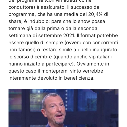
conduttore) è assicurato. Il successo del
programma, che ha una media del 20,4% di
share, è indubbio: pare che lo show possa
tornare già dalla prima o dalla seconda
settimana di settembre 2021. Il format potrebbe
essere quello di sempre (ovvero con concorrenti
non famosi) o restare simile a quello inaugurato
lo scorso dicembre (quando anche vip italiani
hanno iniziato a partecipare). Ovviamente in
questo caso il montepremi vinto verrebbe
interamente devoluto in beneficienza.