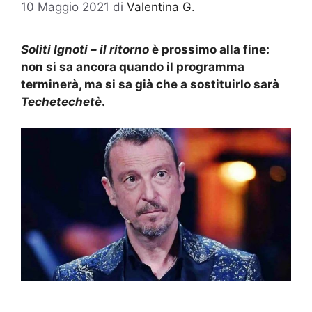
10 Maggio 2021
di
Valentina G.
Soliti Ignoti – il ritorno
è prossimo alla fine:
non si sa ancora quando il programma
terminerà, ma si sa già che a sostituirlo sarà
Techetechetè
.