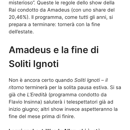
misterioso”. Queste le regole dello show della
Rai condotto da Amadeus (con uno share del
20,46%). Il programma, come tutti gli anni, si
prepara a terminare: tornerà con la fine
dell’estate.
Amadeus e la fine di
Soliti Ignoti
Non è ancora certo quando
Soliti Ignoti – il
ritorno
terminerà per la solita pausa estiva. Si sa
già che
L’Eredità
(programma condotto da
Flavio Insinna) saluterà i telespettatori già ad
inizio giugno; altri show invece aspetteranno la
fine del mese prima di finire.