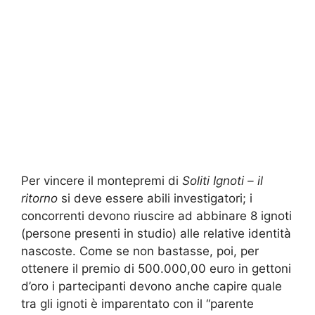
Per vincere il montepremi di
Soliti Ignoti – il
ritorno
si deve essere abili investigatori; i
concorrenti devono riuscire ad abbinare 8 ignoti
(persone presenti in studio) alle relative identità
nascoste. Come se non bastasse, poi, per
ottenere il premio di 500.000,00 euro in gettoni
d’oro i partecipanti devono anche capire quale
tra gli ignoti è imparentato con il “parente