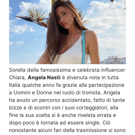
Sorella della famosissima e celebrata influencer
Chiara,
Angela Nasti
è divenuta nota in tutta
Italia qualche anno fa grazie alla partecipazione
a Uomini e Donne nel ruolo di tronista. Angela
ha avuto un percorso accidentato, fatto di tante
bizze e di scontri con i suoi corteggiatori, alla
fine la sua scelta si è anche rivelata errata e
dopo poco è tornata ad essere single. Ciò
nonostante alcuni fan della trasmissione si sono