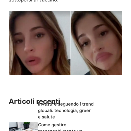
Articoli recenti
Investire seguendo i trend
globali: tecnologia, green
e salute
Come gestire