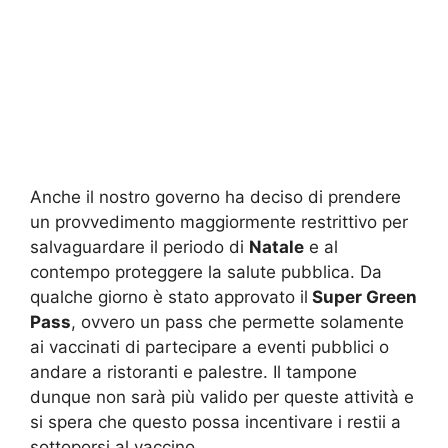
Anche il nostro governo ha deciso di prendere
un provvedimento maggiormente restrittivo per
salvaguardare il periodo di
Natale
e al
contempo proteggere la salute pubblica. Da
qualche giorno è stato approvato il
Super Green
Pass
, ovvero un pass che permette solamente
ai vaccinati di partecipare a eventi pubblici o
andare a ristoranti e palestre. Il tampone
dunque non sarà più valido per queste attività e
si spera che questo possa incentivare i restii a
sottoporsi al vaccino.