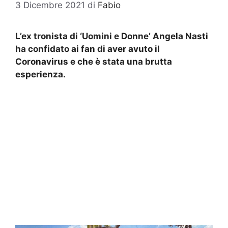
3 Dicembre 2021
di
Fabio
L’ex tronista di ‘Uomini e Donne’ Angela Nasti
ha confidato ai fan di aver avuto il
Coronavirus e che è stata una brutta
esperienza.