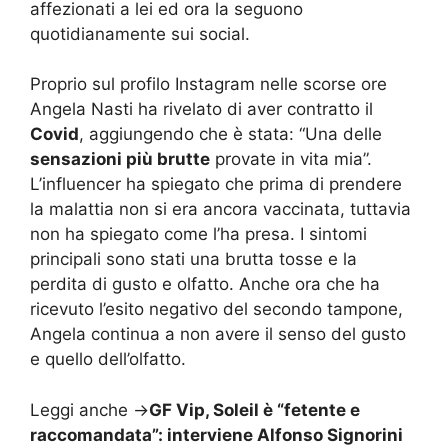
affezionati a lei ed ora la seguono
quotidianamente sui social.
Proprio sul profilo Instagram nelle scorse ore
Angela Nasti ha rivelato di aver contratto il
Covid
, aggiungendo che è stata: “Una delle
sensazioni più brutte
provate in vita mia”.
L’influencer ha spiegato che prima di prendere
la malattia non si era ancora vaccinata, tuttavia
non ha spiegato come l’ha presa. I sintomi
principali sono stati una brutta tosse e la
perdita di gusto e olfatto. Anche ora che ha
ricevuto l’esito negativo del secondo tampone,
Angela continua a non avere il senso del gusto
e quello dell’olfatto.
Leggi anche ->
GF Vip, Soleil è “fetente e
raccomandata”: interviene Alfonso Signorini