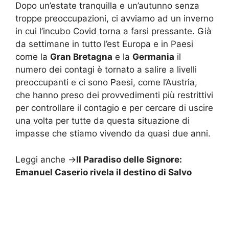
Dopo un’estate tranquilla e un’autunno senza
troppe preoccupazioni, ci avviamo ad un inverno
in cui l’incubo Covid torna a farsi pressante. Già
da settimane in tutto l’est Europa e in Paesi
come la
Gran Bretagna
e la
Germania
il
numero dei contagi è tornato a salire a livelli
preoccupanti e ci sono Paesi, come l’Austria,
che hanno preso dei provvedimenti più restrittivi
per controllare il contagio e per cercare di uscire
una volta per tutte da questa situazione di
impasse che stiamo vivendo da quasi due anni.
Leggi anche ->
Il Paradiso delle Signore:
Emanuel Caserio rivela il destino di Salvo