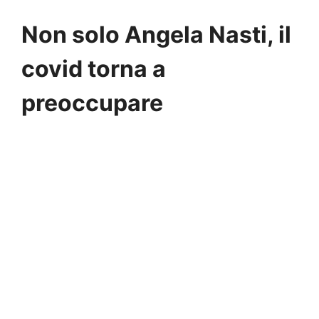
Non solo Angela Nasti, il
covid torna a
preoccupare