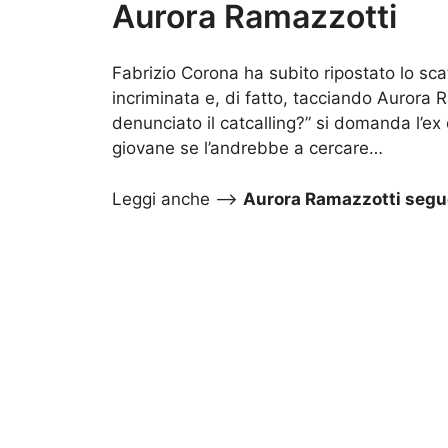
Aurora Ramazzotti
Fabrizio Corona ha subito ripostato lo sca
incriminata e, di fatto, tacciando Aurora 
denunciato il catcalling?” si domanda l’ex
giovane se l’andrebbe a cercare…
Leggi anche –>
Aurora Ramazzotti segue