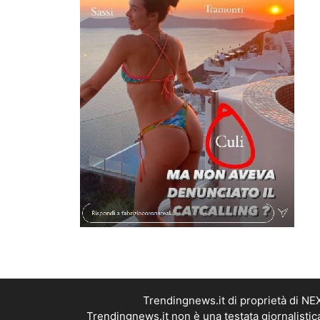
Trendingnews.it di proprietà di N
Trendingnews.it non è una testata giornalistic