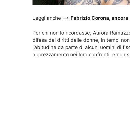
Leggi anche –>
Fabrizio Corona, ancora 
Per chi non lo ricordasse, Aurora Ramazzott
difesa dei diritti delle donne, in tempi no
l’abitudine da parte di alcuni uomini di fi
apprezzamento nei loro confronti, e non s