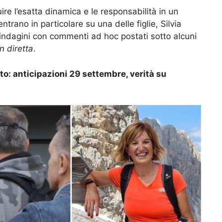
ire l’esatta dinamica e le responsabilità in un
centrano in particolare su una delle figlie, Silvia
 indagini con commenti ad hoc postati sotto alcuni
n diretta
.
isto: anticipazioni 29 settembre, verità su