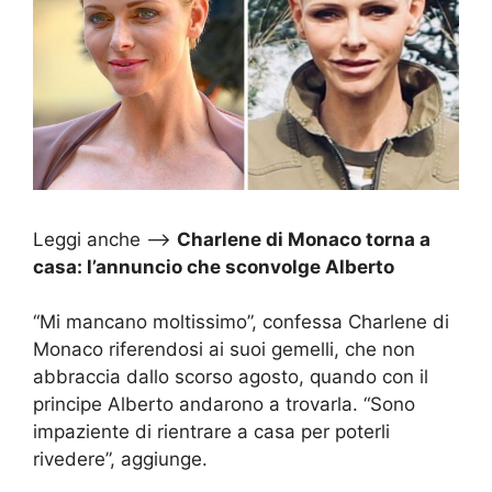
Leggi anche –>
Charlene di Monaco torna a
casa: l’annuncio che sconvolge Alberto
“Mi mancano moltissimo”, confessa Charlene di
Monaco riferendosi ai suoi gemelli, che non
abbraccia dallo scorso agosto, quando con il
principe Alberto andarono a trovarla. “Sono
impaziente di rientrare a casa per poterli
rivedere”, aggiunge.