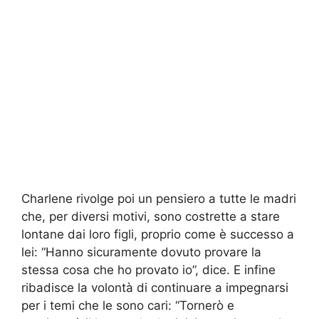
Charlene rivolge poi un pensiero a tutte le madri
che, per diversi motivi, sono costrette a stare
lontane dai loro figli, proprio come è successo a
lei: “Hanno sicuramente dovuto provare la
stessa cosa che ho provato io”, dice. E infine
ribadisce la volontà di continuare a impegnarsi
per i temi che le sono cari: “Tornerò e