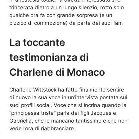
trincerata dietro a un lungo silenzio, rotto solo
qualche ora fa con grande sorpresa (e un
pizzico di commozione) da parte dei suoi fan.
La toccante
testimonianza di
Charlene di Monaco
Charlene Wittstock ha fatto finalmente sentire
di nuovo la sua voce in un’intervista postata sui
suoi profili social. Voce che si incrina quando la
“principessa triste” parla dei figli Jacques e
Gabriella, che le mancano tantissimo e che non
vede l’ora di riabbracciare.