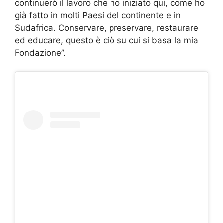
continuerò il lavoro che ho iniziato qui, come ho
già fatto in molti Paesi del continente e in
Sudafrica. Conservare, preservare, restaurare
ed educare, questo è ciò su cui si basa la mia
Fondazione”.