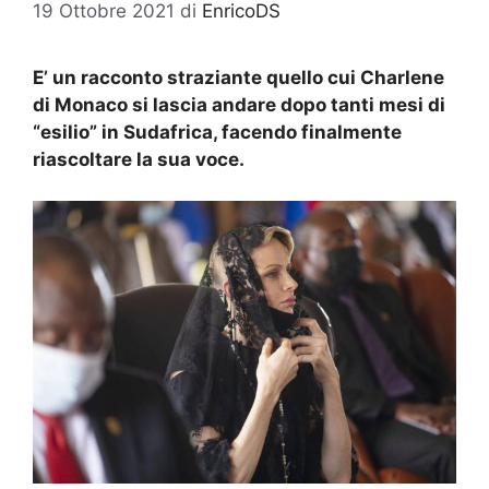
19 Ottobre 2021
di
EnricoDS
E’ un racconto straziante quello cui Charlene
di Monaco si lascia andare dopo tanti mesi di
“esilio” in Sudafrica, facendo finalmente
riascoltare la sua voce.