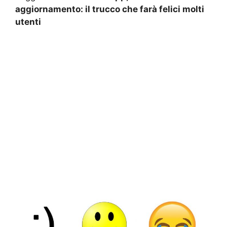
aggiornamento: il trucco che farà felici molti
utenti