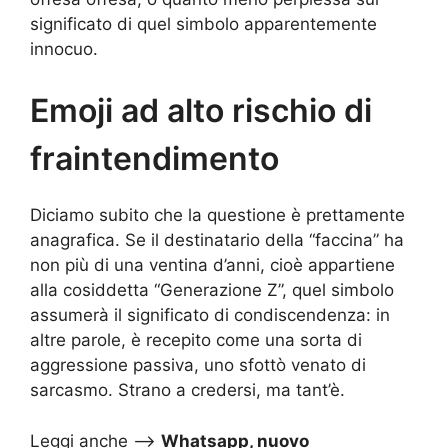
significato di quel simbolo apparentemente
innocuo.
Emoji ad alto rischio di
fraintendimento
Diciamo subito che la questione è prettamente
anagrafica. Se il destinatario della “faccina” ha
non più di una ventina d’anni, cioè appartiene
alla cosiddetta “Generazione Z”, quel simbolo
assumerà il significato di condiscendenza: in
altre parole, è recepito come una sorta di
aggressione passiva, uno sfottò venato di
sarcasmo. Strano a credersi, ma tant’è.
Leggi anche –>
Whatsapp, nuovo