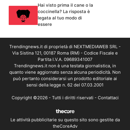
Hai visto prima il cane o la
coccinella? La risposta è
legata al tuo modo di
essere
Trendingnews.it di proprietà di NEXTMEDIAWEB SRL -
Via Sistina 121, 00187 Roma (RM) - Codice Fiscale e
Partita I.V.A. 09689341007
Trendingnews.it non è una testata giornalistica, in
quanto viene aggiornato senza alcuna periodicità. Non
può pertanto considerarsi un prodotto editoriale ai
sensi della legge n. 62 del 07.03.2001
Copyright ©2026 - Tutti i diritti riservati -
Contattaci
Le attività pubblicitarie su questo sito sono gestite da
theCoreAdv