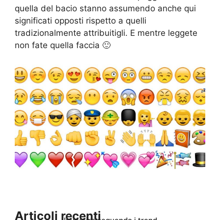
quella del bacio stanno assumendo anche qui
significati opposti rispetto a quelli
tradizionalmente attribuitigli. E mentre leggete
non fate quella faccia 🙂
Articoli recenti