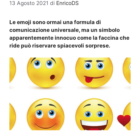
13 Agosto 2021
di
EnricoDS
Le emoji sono ormai una formula di
comunicazione universale, ma un simbolo
apparentemente innocuo come la faccina che
ride può riservare spiacevoli sorprese.