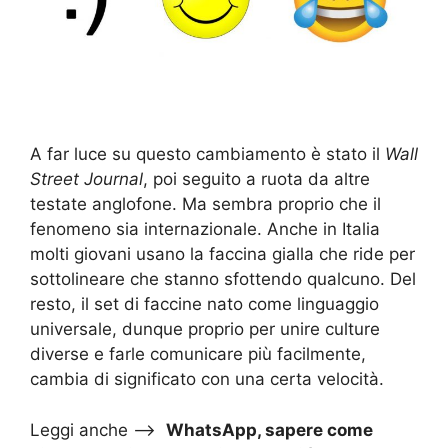
A far luce su questo cambiamento è stato il
Wall
Street Journal
, poi seguito a ruota da altre
testate anglofone. Ma sembra proprio che il
fenomeno sia internazionale. Anche in Italia
molti giovani usano la faccina gialla che ride per
sottolineare che stanno sfottendo qualcuno. Del
resto, il set di faccine nato come linguaggio
universale, dunque proprio per unire culture
diverse e farle comunicare più facilmente,
cambia di significato con una certa velocità.
Leggi anche –>
WhatsApp, sapere come