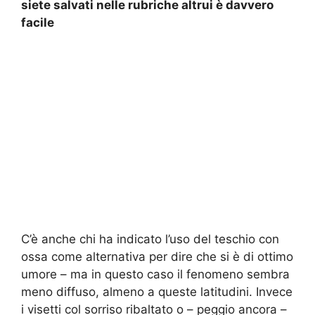
siete salvati nelle rubriche altrui è davvero
facile
C’è anche chi ha indicato l’uso del teschio con
ossa come alternativa per dire che si è di ottimo
umore – ma in questo caso il fenomeno sembra
meno diffuso, almeno a queste latitudini. Invece
i visetti col sorriso ribaltato o – peggio ancora –