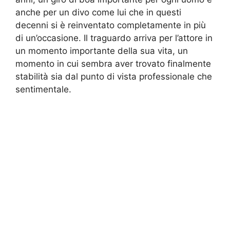
anche per un divo come lui che in questi
decenni si è reinventato completamente in più
di un’occasione. Il traguardo arriva per l’attore in
un momento importante della sua vita, un
momento in cui sembra aver trovato finalmente
stabilità sia dal punto di vista professionale che
sentimentale.