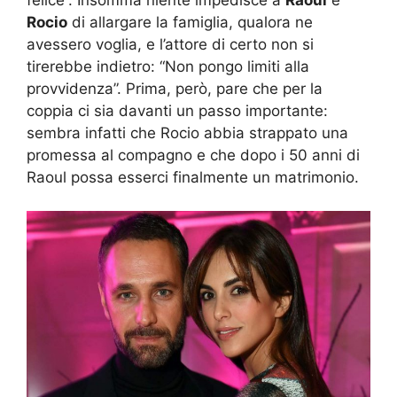
Rocio
di allargare la famiglia, qualora ne
avessero voglia, e l’attore di certo non si
tirerebbe indietro: “Non pongo limiti alla
provvidenza”. Prima, però, pare che per la
coppia ci sia davanti un passo importante:
sembra infatti che Rocio abbia strappato una
promessa al compagno e che dopo i 50 anni di
Raoul possa esserci finalmente un matrimonio.