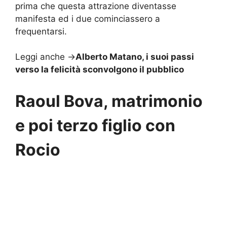
prima che questa attrazione diventasse
manifesta ed i due cominciassero a
frequentarsi.
Leggi anche ->
Alberto Matano, i suoi passi
verso la felicità sconvolgono il pubblico
Raoul Bova, matrimonio
e poi terzo figlio con
Rocio