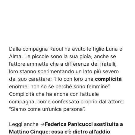
Dalla compagna Raoul ha avuto le figlie Luna e
Alma. Le piccole sono la sua gioia, anche se
l’attore ammette che a differenza dei fratelli,
loro stanno sperimentando un lato più severo
del suo carattere: “Ho con loro una
complicità
enorme, non so se perché sono femmine”.
Complicità che ha anche con l’attuale
compagna, come confessato proprio dall’attore:
“Siamo come un’unica persona”.
Leggi anche ->
Federica Panicucci sostituita a
Mattino Cinque: cosa c’è dietro all’addio