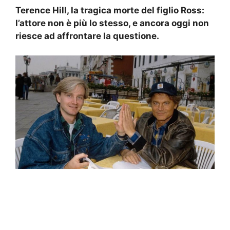
Terence Hill, la tragica morte del figlio Ross:
l’attore non è più lo stesso, e ancora oggi non
riesce ad affrontare la questione.