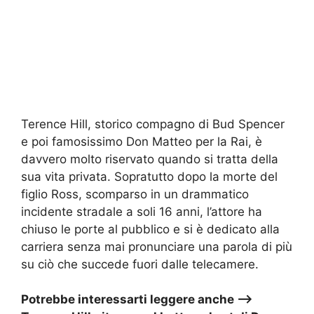
Terence Hill, storico compagno di Bud Spencer
e poi famosissimo Don Matteo per la Rai, è
davvero molto riservato quando si tratta della
sua vita privata. Sopratutto dopo la morte del
figlio Ross, scomparso in un drammatico
incidente stradale a soli 16 anni, l’attore ha
chiuso le porte al pubblico e si è dedicato alla
carriera senza mai pronunciare una parola di più
su ciò che succede fuori dalle telecamere.
Potrebbe interessarti leggere anche —>