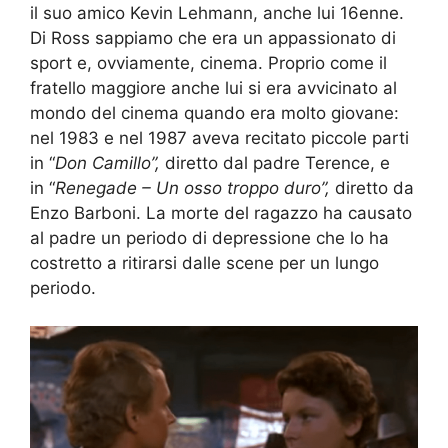
il suo amico Kevin Lehmann, anche lui 16enne.
Di Ross sappiamo che era un appassionato di
sport e, ovviamente, cinema. Proprio come il
fratello maggiore anche lui si era avvicinato al
mondo del cinema quando era molto giovane:
nel 1983 e nel 1987 aveva recitato piccole parti
in “
Don Camillo”,
diretto dal padre Terence, e
in “
Renegade – Un osso troppo duro”,
diretto da
Enzo Barboni. La morte del ragazzo ha causato
al padre un periodo di depressione che lo ha
costretto a ritirarsi dalle scene per un lungo
periodo.