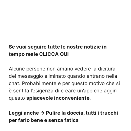
Se vuoi seguire tutte le nostre notizie in
tempo reale
CLICCA QUI
Alcune persone non amano vedere la dicitura
del messaggio eliminato quando entrano nella
chat. Probabilmente è per questo motivo che si
è sentita l’esigenza di creare un’app che aggiri
questo
spiacevole inconveniente
.
Leggi anche ->
Pulire la doccia, tutti i trucchi
per farlo bene e senza fatica