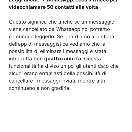
videochiamare 50 contatti alla volta
Questo significa che anche se un messaggio
viene cancellato da Whatsapp noi potremo
comunque leggerlo. Se guardiamo alla storia
dell’app di messaggistica vediamo che la
possibilità di eliminare i messaggi è stata
introdotta ben
quattro anni fa
. Questa
funzionalità ha diviso un po’ gli utenti dato che
alcuni erano entusiasti della possibilità di
cancellare i messaggi inviati, mentre altri
continuano a non gradirla.