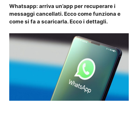
Whatsapp: arriva un’app per recuperare i
messaggi cancellati. Ecco come funziona e
come si fa a scaricarla. Ecco i dettagli.