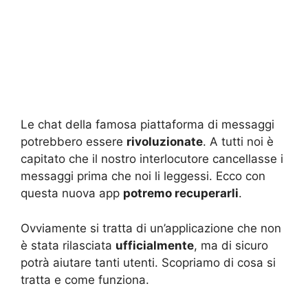
Le chat della famosa piattaforma di messaggi
potrebbero essere
rivoluzionate
. A tutti noi è
capitato che il nostro interlocutore cancellasse i
messaggi prima che noi li leggessi. Ecco con
questa nuova app
potremo recuperarli
.
Ovviamente si tratta di un’applicazione che non
è stata rilasciata
ufficialmente
, ma di sicuro
potrà aiutare tanti utenti. Scopriamo di cosa si
tratta e come funziona.