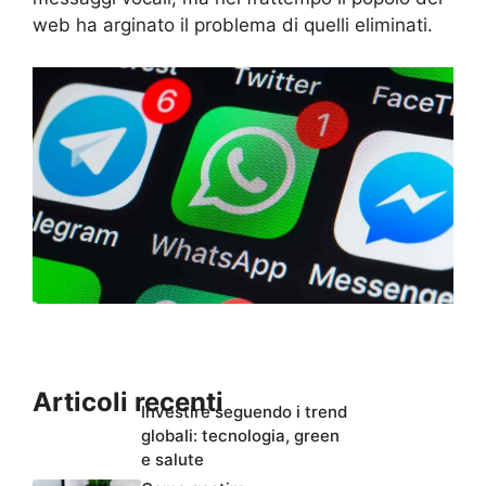
web ha arginato il problema di quelli eliminati.
Articoli recenti
Investire seguendo i trend
globali: tecnologia, green
e salute