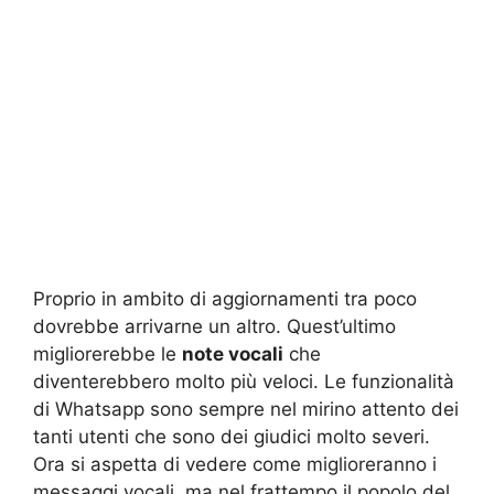
Proprio in ambito di aggiornamenti tra poco
dovrebbe arrivarne un altro. Quest’ultimo
migliorerebbe le
note vocali
che
diventerebbero molto più veloci. Le funzionalità
di Whatsapp sono sempre nel mirino attento dei
tanti utenti che sono dei giudici molto severi.
Ora si aspetta di vedere come miglioreranno i
messaggi vocali, ma nel frattempo il popolo del