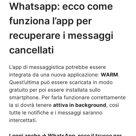
Whatsapp: ecco come
funziona l’app per
recuperare i messaggi
cancellati
L’app di messaggistica potrebbe essere
integrata da una nuova applicazione:
WARM
.
Quest’ultima può essere scaricata in modo
gratuito per poi essere installata sullo
smartphone. Per farla funzionare correttamente
la si dovrà tenere
attiva in background
, così
tutte le notifiche e i messaggi saranno
intercettati.
Leggi anche ->
WhatsApp, ecco il trucco per