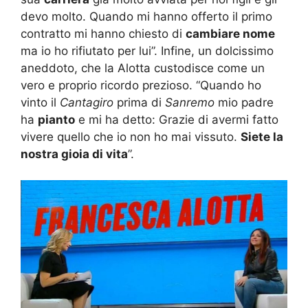
devo molto. Quando mi hanno offerto il primo
contratto mi hanno chiesto di
cambiare nome
ma io ho rifiutato per lui”. Infine, un dolcissimo
aneddoto, che la Alotta custodisce come un
vero e proprio ricordo prezioso. “Quando ho
vinto il
Cantagiro
prima di
Sanremo
mio padre
ha
pianto
e mi ha detto: Grazie di avermi fatto
vivere quello che io non ho mai vissuto.
Siete la
nostra gioia di vita
”.