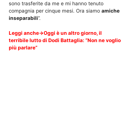
sono trasferite da me e mi hanno tenuto
compagnia per cinque mesi. Ora siamo
amiche
inseparabili
”.
Leggi anche->
Oggi è un altro giorno, il
terribile lutto di Dodi Battaglia: “Non ne voglio
più parlare”