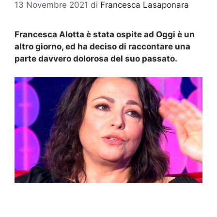
13 Novembre 2021
di
Francesca Lasaponara
Francesca Alotta è stata ospite ad Oggi è un
altro giorno, ed ha deciso di raccontare una
parte davvero dolorosa del suo passato.