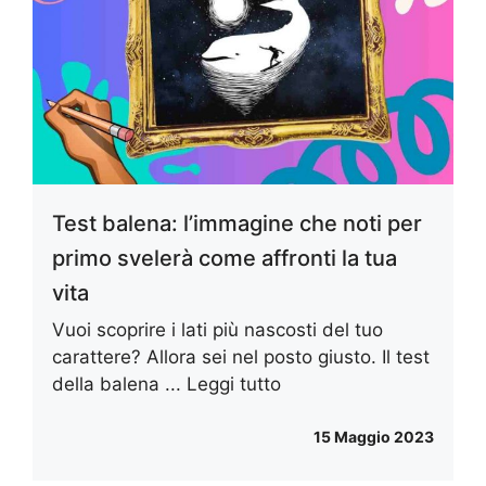
Test balena: l’immagine che noti per
primo svelerà come affronti la tua
vita
Vuoi scoprire i lati più nascosti del tuo
carattere? Allora sei nel posto giusto. Il test
della balena ...
Leggi tutto
15 Maggio 2023