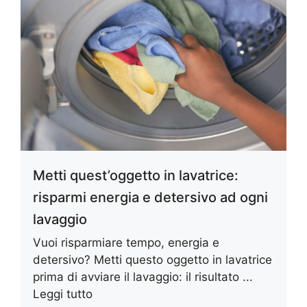
Metti quest’oggetto in lavatrice:
risparmi energia e detersivo ad ogni
lavaggio
Vuoi risparmiare tempo, energia e
detersivo? Metti questo oggetto in lavatrice
prima di avviare il lavaggio: il risultato ...
Leggi tutto