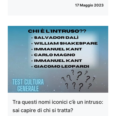
17 Maggio 2023
Tra questi nomi iconici c’è un intruso:
sai capire di chi si tratta?