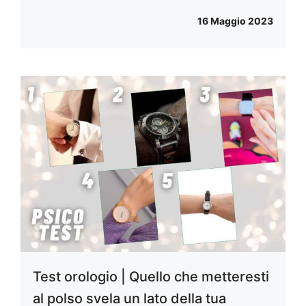
16 Maggio 2023
Test orologio | Quello che metteresti
al polso svela un lato della tua