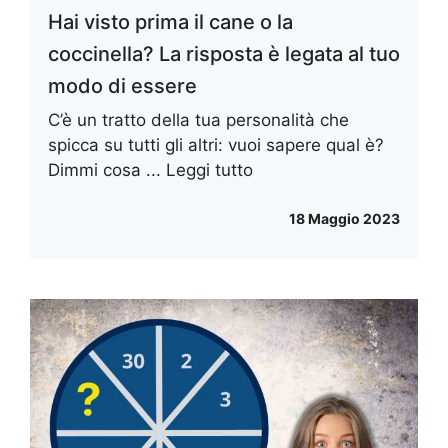
Hai visto prima il cane o la
coccinella? La risposta è legata al tuo
modo di essere
C’è un tratto della tua personalità che
spicca su tutti gli altri: vuoi sapere qual è?
Dimmi cosa ...
Leggi tutto
18 Maggio 2023