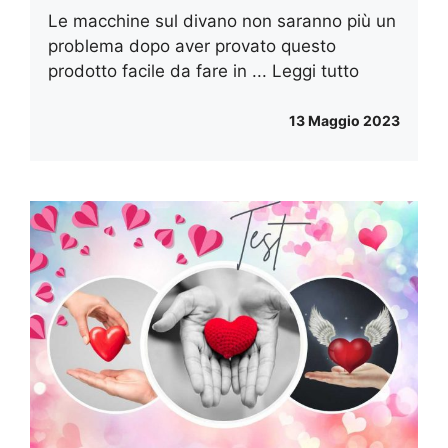
Le macchine sul divano non saranno più un
problema dopo aver provato questo
prodotto facile da fare in ...
Leggi tutto
13 Maggio 2023