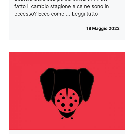
fatto il cambio stagione e ce ne sono in
eccesso? Ecco come ...
Leggi tutto
18 Maggio 2023