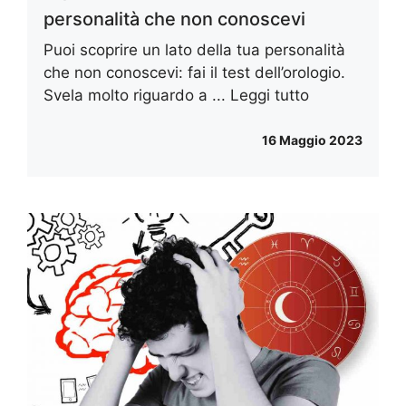
personalità che non conoscevi
Puoi scoprire un lato della tua personalità
che non conoscevi: fai il test dell’orologio.
Svela molto riguardo a ...
Leggi tutto
16 Maggio 2023