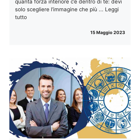
quanta forza interiore c’è dentro di te: devi
solo scegliere l’immagine che più ...
Leggi
tutto
15 Maggio 2023