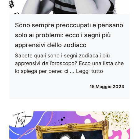
Sono sempre preoccupati e pensano
solo ai problemi: ecco i segni più
apprensivi dello zodiaco
Sapete quali sono i segni zodiacali più
apprensivi dell’oroscopo? Ecco una lista che
lo spiega per bene: ci ...
Leggi tutto
15 Maggio 2023