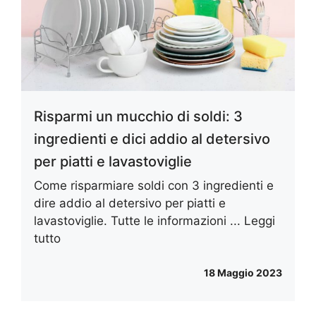
Risparmi un mucchio di soldi: 3
ingredienti e dici addio al detersivo
per piatti e lavastoviglie
Come risparmiare soldi con 3 ingredienti e
dire addio al detersivo per piatti e
lavastoviglie. Tutte le informazioni ...
Leggi
tutto
18 Maggio 2023