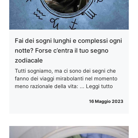
Fai dei sogni lunghi e complessi ogni
notte? Forse c’entra il tuo segno
zodiacale
Tutti sogniamo, ma ci sono dei segni che
fanno dei viaggi mirabolanti nel momento
meno razionale della vita: ...
Leggi tutto
16 Maggio 2023