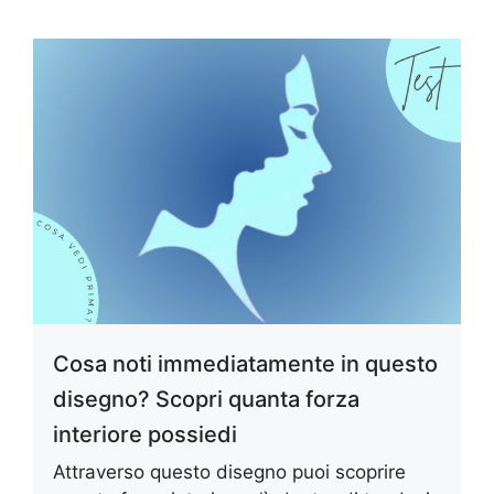
Cosa noti immediatamente in questo
disegno? Scopri quanta forza
interiore possiedi
Attraverso questo disegno puoi scoprire