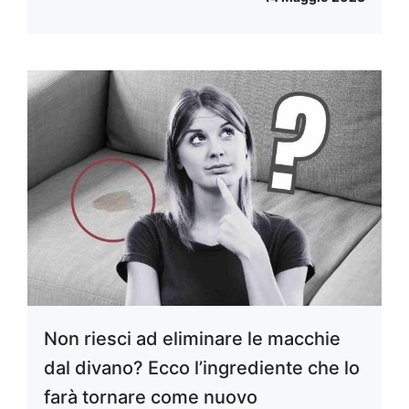
Non riesci ad eliminare le macchie
dal divano? Ecco l’ingrediente che lo
farà tornare come nuovo