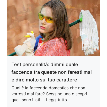
Test personalità: dimmi quale
faccenda tra queste non faresti mai
e dirò molto sul tuo carattere
Qual è la faccenda domestica che non
vorresti mai fare? Scegline una e scopri
quali sono i lati ...
Leggi tutto