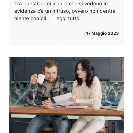
Tra questi nomi iconici che si vedono in
evidenza c’è un intruso, ovvero non c’entra
niente con gli ...
Leggi tutto
17 Maggio 2023