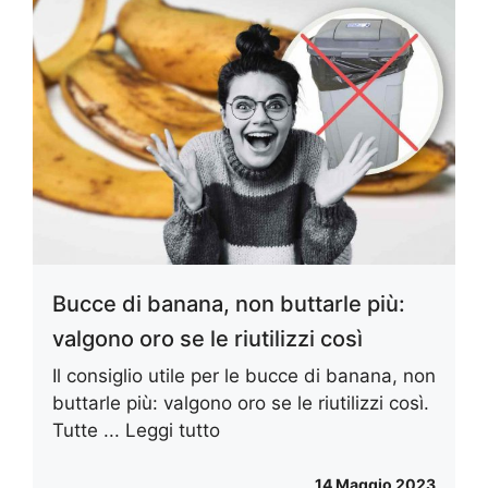
Bucce di banana, non buttarle più:
valgono oro se le riutilizzi così
Il consiglio utile per le bucce di banana, non
buttarle più: valgono oro se le riutilizzi così.
Tutte ...
Leggi tutto
14 Maggio 2023