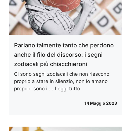
Parlano talmente tanto che perdono
anche il filo del discorso: i segni
zodiacali più chiacchieroni
Ci sono segni zodiacali che non riescono
proprio a stare in silenzio, non lo amano
proprio: sono i ...
Leggi tutto
14 Maggio 2023