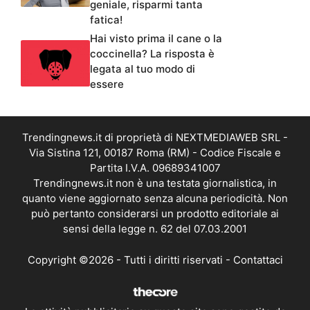
geniale, risparmi tanta
fatica!
Hai visto prima il cane o la
coccinella? La risposta è
legata al tuo modo di
essere
Trendingnews.it di proprietà di NEXTMEDIAWEB SRL -
Via Sistina 121, 00187 Roma (RM) - Codice Fiscale e
Partita I.V.A. 09689341007
Trendingnews.it non è una testata giornalistica, in
quanto viene aggiornato senza alcuna periodicità. Non
può pertanto considerarsi un prodotto editoriale ai
sensi della legge n. 62 del 07.03.2001
Copyright ©2026 - Tutti i diritti riservati -
Contattaci