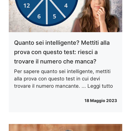
Quanto sei intelligente? Mettiti alla
prova con questo test: riesci a
trovare il numero che manca?
Per sapere quanto sei intelligente, mettiti
alla prova con questo test in cui devi
trovare il numero mancante. ...
Leggi tutto
18 Maggio 2023