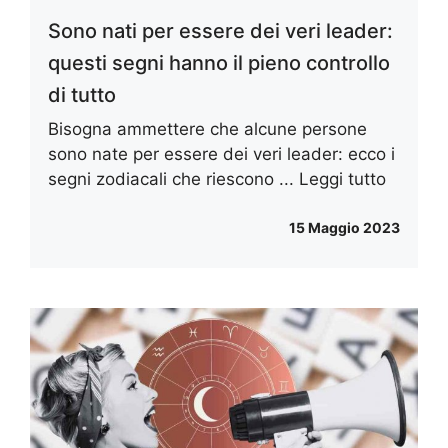
Sono nati per essere dei veri leader:
questi segni hanno il pieno controllo
di tutto
Bisogna ammettere che alcune persone
sono nate per essere dei veri leader: ecco i
segni zodiacali che riescono ...
Leggi tutto
15 Maggio 2023