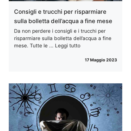
Consigli e trucchi per risparmiare
sulla bolletta dell’acqua a fine mese
Da non perdere i consigli e i trucchi per
risparmiare sulla bolletta dell’acqua a fine
mese. Tutte le ...
Leggi tutto
17 Maggio 2023