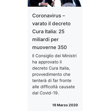
Coronavirus –
varato il decreto
Cura Italia: 25
miliardi per
muoverne 350
Il Consiglio dei Ministri
ha approvato il
decreto Cura Italia,
provvedimento che
tenterà di far fronte
alle difficoltà causate
dal Covid-19.
16 Marzo 2020