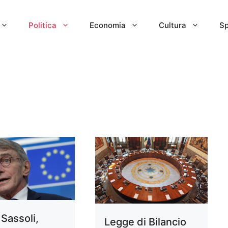
Politica
Economia
Cultura
Sp
 Sassoli,
Legge di Bilancio