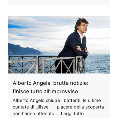
Alberto Angela, brutte notizie:
finisce tutto all’improvviso
Alberto Angelo chiude i battenti: le ultime
puntate di Ulisse – Il piacere della scoperta
non hanno ottenuto ...
Leggi tutto