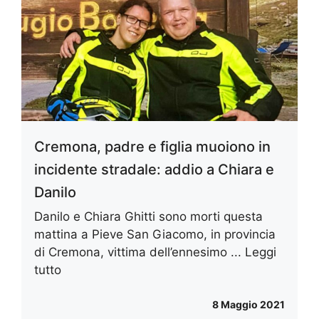
Cremona, padre e figlia muoiono in
incidente stradale: addio a Chiara e
Danilo
Danilo e Chiara Ghitti sono morti questa
mattina a Pieve San Giacomo, in provincia
di Cremona, vittima dell’ennesimo ...
Leggi
tutto
8 Maggio 2021