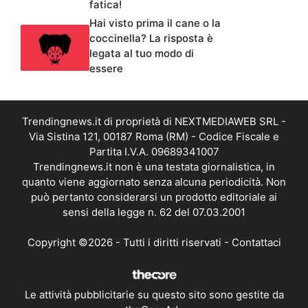
fatica!
Hai visto prima il cane o la
coccinella? La risposta è
legata al tuo modo di
essere
Trendingnews.it di proprietà di NEXTMEDIAWEB SRL -
Via Sistina 121, 00187 Roma (RM) - Codice Fiscale e
Partita I.V.A. 09689341007
Trendingnews.it non è una testata giornalistica, in
quanto viene aggiornato senza alcuna periodicità. Non
può pertanto considerarsi un prodotto editoriale ai
sensi della legge n. 62 del 07.03.2001
Copyright ©2026 - Tutti i diritti riservati -
Contattaci
Le attività pubblicitarie su questo sito sono gestite da