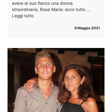
avere al suo fianco una donna
straordinaria, Rosa Maria: ecco tutto ...
Leggi tutto
9 Maggio 2021