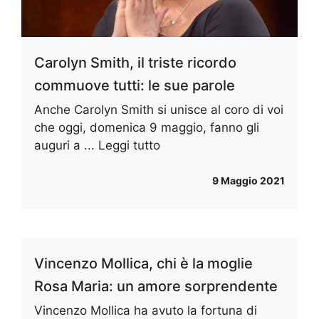
Carolyn Smith, il triste ricordo
commuove tutti: le sue parole
Anche Carolyn Smith si unisce al coro di voi
che oggi, domenica 9 maggio, fanno gli
auguri a ...
Leggi tutto
9 Maggio 2021
Vincenzo Mollica, chi è la moglie
Rosa Maria: un amore sorprendente
Vincenzo Mollica ha avuto la fortuna di