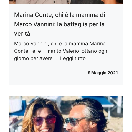
Marina Conte, chi è la mamma di
Marco Vannini: la battaglia per la
verità
Marco Vannini, chi è la mamma Marina
Conte: lei e il marito Valerio lottano ogni
giorno per avere ...
Leggi tutto
9 Maggio 2021