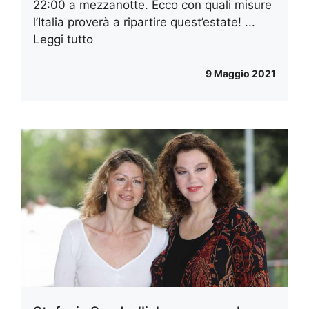
22:00 a mezzanotte. Ecco con quali misure
l’Italia proverà a ripartire quest’estate! ...
Leggi tutto
9 Maggio 2021