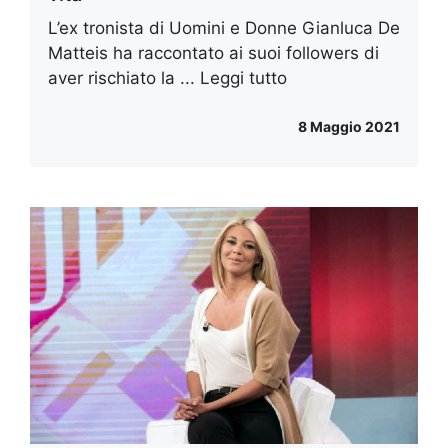
L’ex tronista di Uomini e Donne Gianluca De
Matteis ha raccontato ai suoi followers di
aver rischiato la ...
Leggi tutto
8 Maggio 2021