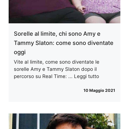
Sorelle al limite, chi sono Amy e
Tammy Slaton: come sono diventate
oggi
Vite al limite, come sono diventate le
sorelle Amy e Tammy Slaton dopo il
percorso su Real Time: ...
Leggi tutto
10 Maggio 2021