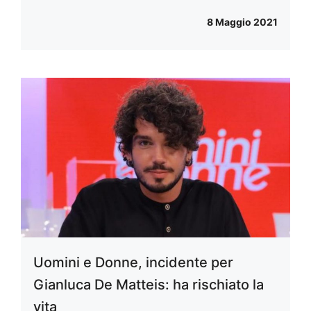
8 Maggio 2021
Uomini e Donne, incidente per
Gianluca De Matteis: ha rischiato la
vita