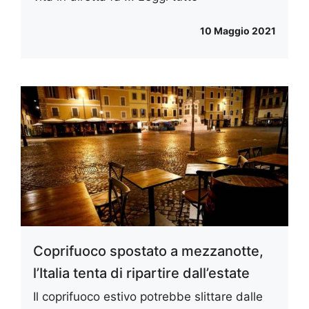
10 Maggio 2021
Coprifuoco spostato a mezzanotte,
l’Italia tenta di ripartire dall’estate
Il coprifuoco estivo potrebbe slittare dalle