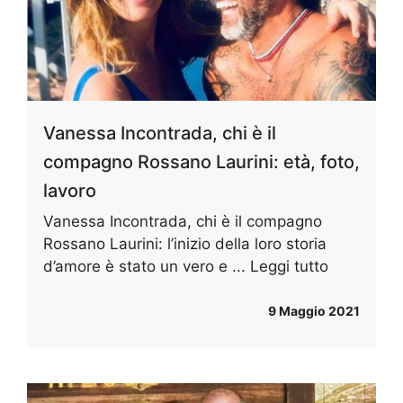
Vanessa Incontrada, chi è il
compagno Rossano Laurini: età, foto,
lavoro
Vanessa Incontrada, chi è il compagno
Rossano Laurini: l’inizio della loro storia
d’amore è stato un vero e ...
Leggi tutto
9 Maggio 2021