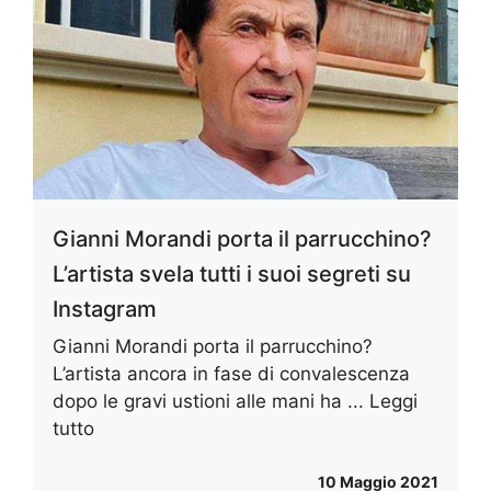
Gianni Morandi porta il parrucchino?
L’artista svela tutti i suoi segreti su
Instagram
Gianni Morandi porta il parrucchino?
L’artista ancora in fase di convalescenza
dopo le gravi ustioni alle mani ha ...
Leggi
tutto
10 Maggio 2021