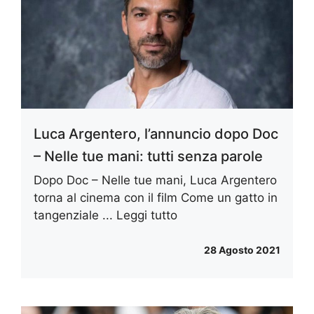
Luca Argentero, l’annuncio dopo Doc
– Nelle tue mani: tutti senza parole
Dopo Doc – Nelle tue mani, Luca Argentero
torna al cinema con il film Come un gatto in
tangenziale ...
Leggi tutto
28 Agosto 2021