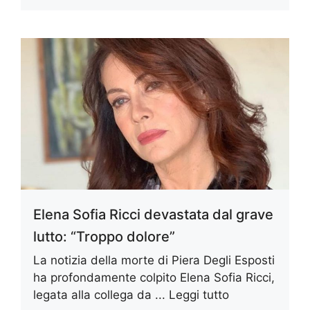
Elena Sofia Ricci devastata dal grave
lutto: “Troppo dolore”
La notizia della morte di Piera Degli Esposti
ha profondamente colpito Elena Sofia Ricci,
legata alla collega da ...
Leggi tutto