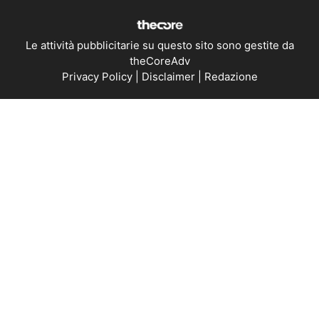
Le attività pubblicitarie su questo sito sono gestite da
theCoreAdv
Privacy Policy
|
Disclaimer
|
Redazione