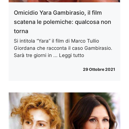
Omicidio Yara Gambirasio, il film
scatena le polemiche: qualcosa non
torna
Si intitola “Yara” il film di Marco Tullio
Giordana che racconta il caso Gambirasio.
Sarà tre giorni in ...
Leggi tutto
29 Ottobre 2021