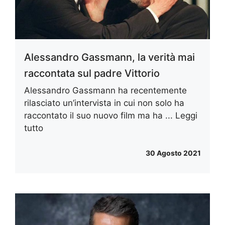
Alessandro Gassmann, la verità mai
raccontata sul padre Vittorio
Alessandro Gassmann ha recentemente
rilasciato un’intervista in cui non solo ha
raccontato il suo nuovo film ma ha ...
Leggi
tutto
30 Agosto 2021