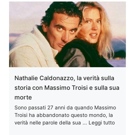
Nathalie Caldonazzo, la verità sulla
storia con Massimo Troisi e sulla sua
morte
Sono passati 27 anni da quando Massimo
Troisi ha abbandonato questo mondo, la
verità nelle parole della sua ...
Leggi tutto