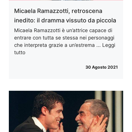
Micaela Ramazzotti, retroscena
inedito: il dramma vissuto da piccola
Micaela Ramazzotti è un’attrice capace di
entrare con tutta se stessa nei personaggi
che interpreta grazie a un’estrema ...
Leggi
tutto
30 Agosto 2021