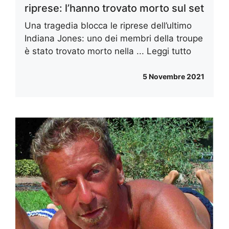
riprese: l’hanno trovato morto sul set
Una tragedia blocca le riprese dell’ultimo
Indiana Jones: uno dei membri della troupe
è stato trovato morto nella ...
Leggi tutto
5 Novembre 2021