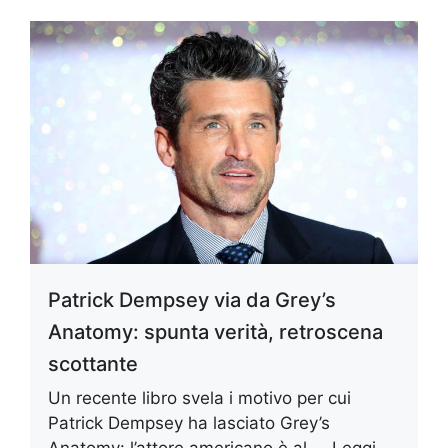
Patrick Dempsey via da Grey’s
Anatomy: spunta verità, retroscena
scottante
Un recente libro svela i motivo per cui
Patrick Dempsey ha lasciato Grey’s