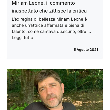
Miriam Leone, il commento
inaspettato che zittisce la critica
L’ex regina di bellezza Miriam Leone è
anche un’attrice affermata e piena di
talento: come cantava qualcuno, oltre ...
Leggi tutto
5 Agosto 2021