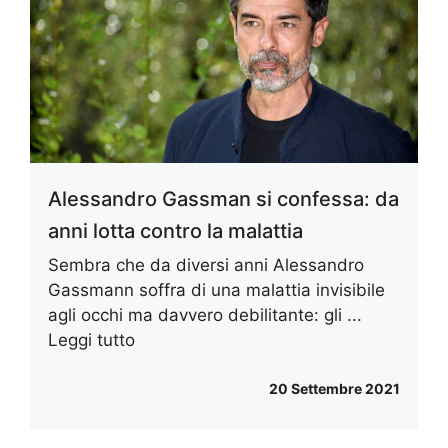
Alessandro Gassman si confessa: da
anni lotta contro la malattia
Sembra che da diversi anni Alessandro
Gassmann soffra di una malattia invisibile
agli occhi ma davvero debilitante: gli ...
Leggi tutto
20 Settembre 2021