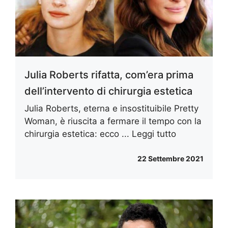
Julia Roberts rifatta, com’era prima
dell’intervento di chirurgia estetica
Julia Roberts, eterna e insostituibile Pretty
Woman, è riuscita a fermare il tempo con la
chirurgia estetica: ecco ...
Leggi tutto
22 Settembre 2021