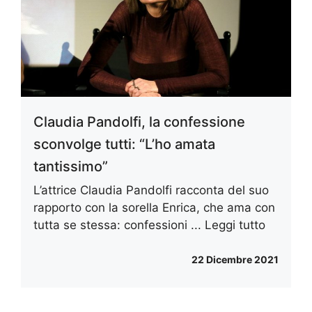
Claudia Pandolfi, la confessione
sconvolge tutti: “L’ho amata
tantissimo”
L’attrice Claudia Pandolfi racconta del suo
rapporto con la sorella Enrica, che ama con
tutta se stessa: confessioni ...
Leggi tutto
22 Dicembre 2021