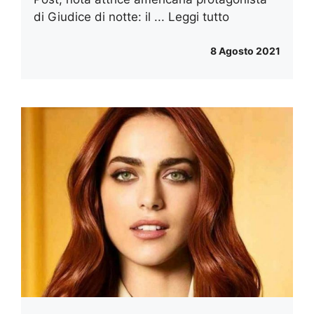
di Giudice di notte: il ...
Leggi tutto
8 Agosto 2021