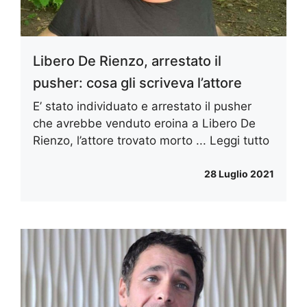
Libero De Rienzo, arrestato il
pusher: cosa gli scriveva l’attore
E’ stato individuato e arrestato il pusher
che avrebbe venduto eroina a Libero De
Rienzo, l’attore trovato morto ...
Leggi tutto
28 Luglio 2021