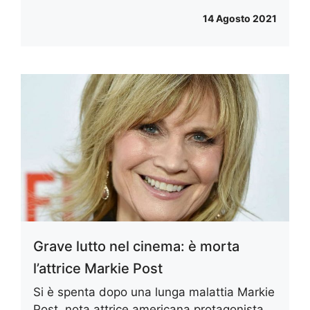
14 Agosto 2021
Grave lutto nel cinema: è morta
l’attrice Markie Post
Si è spenta dopo una lunga malattia Markie
Post, nota attrice americana protagonista