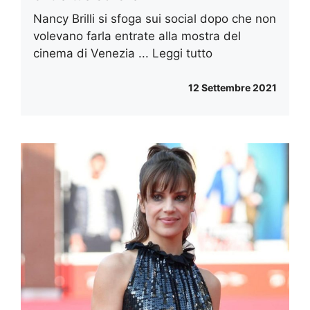
Nancy Brilli si sfoga sui social dopo che non
volevano farla entrate alla mostra del
cinema di Venezia ...
Leggi tutto
12 Settembre 2021