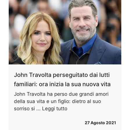
John Travolta perseguitato dai lutti
familiari: ora inizia la sua nuova vita
John Travolta ha perso due grandi amori
della sua vita e un figlio: dietro al suo
sorriso si ...
Leggi tutto
27 Agosto 2021