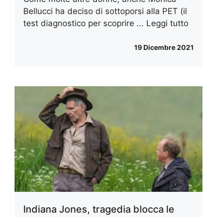
Bellucci ha deciso di sottoporsi alla PET (il
test diagnostico per scoprire ...
Leggi tutto
19 Dicembre 2021
Indiana Jones, tragedia blocca le