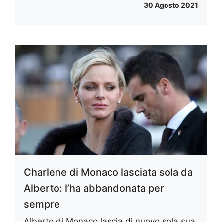
30 Agosto 2021
Charlene di Monaco lasciata sola da
Alberto: l’ha abbandonata per
sempre
Alberto di Monaco lascia di nuovo sola sua