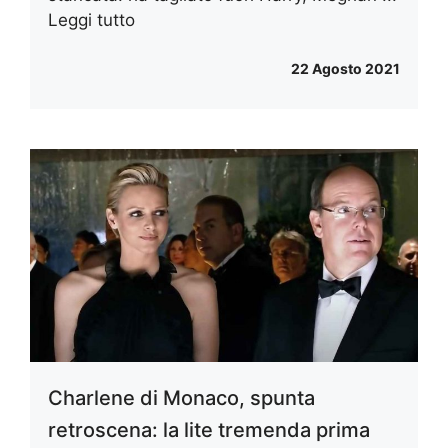
Leggi tutto
22 Agosto 2021
Charlene di Monaco, spunta
retroscena: la lite tremenda prima