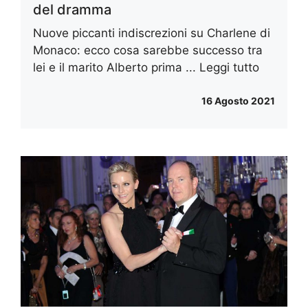
del dramma
Nuove piccanti indiscrezioni su Charlene di
Monaco: ecco cosa sarebbe successo tra
lei e il marito Alberto prima ...
Leggi tutto
16 Agosto 2021