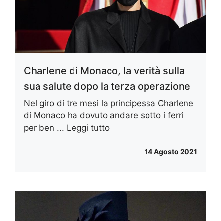
Charlene di Monaco, la verità sulla
sua salute dopo la terza operazione
Nel giro di tre mesi la principessa Charlene
di Monaco ha dovuto andare sotto i ferri
per ben ...
Leggi tutto
14 Agosto 2021