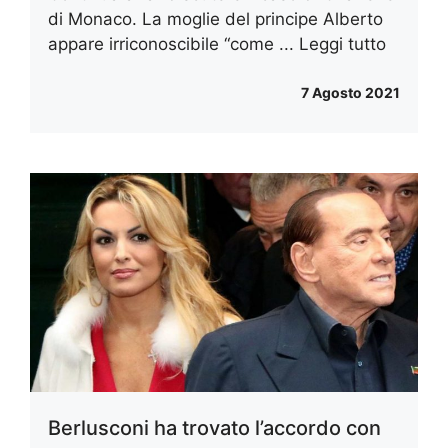
di Monaco. La moglie del principe Alberto
appare irriconoscibile “come ...
Leggi tutto
7 Agosto 2021
Berlusconi ha trovato l’accordo con