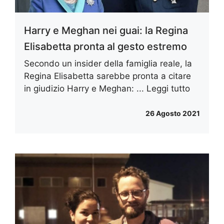
Harry e Meghan nei guai: la Regina
Elisabetta pronta al gesto estremo
Secondo un insider della famiglia reale, la
Regina Elisabetta sarebbe pronta a citare
in giudizio Harry e Meghan: ...
Leggi tutto
26 Agosto 2021