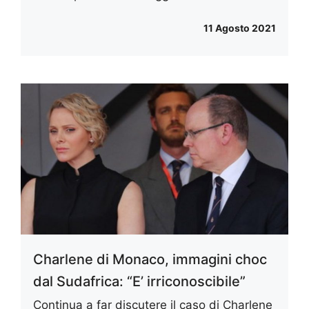
11 Agosto 2021
Charlene di Monaco, immagini choc
dal Sudafrica: “E’ irriconoscibile”
Continua a far discutere il caso di Charlene