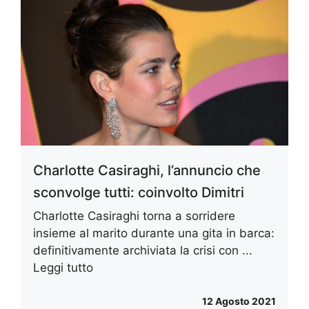
Charlotte Casiraghi, l’annuncio che
sconvolge tutti: coinvolto Dimitri
Charlotte Casiraghi torna a sorridere
insieme al marito durante una gita in barca:
definitivamente archiviata la crisi con ...
Leggi tutto
12 Agosto 2021