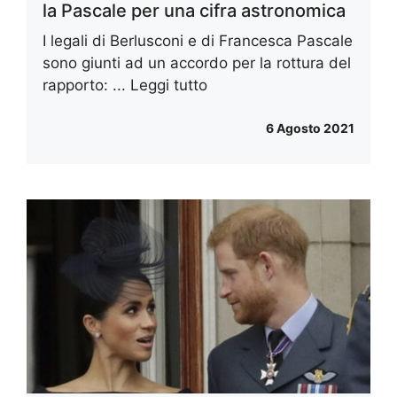
la Pascale per una cifra astronomica
I legali di Berlusconi e di Francesca Pascale
sono giunti ad un accordo per la rottura del
rapporto: ...
Leggi tutto
6 Agosto 2021