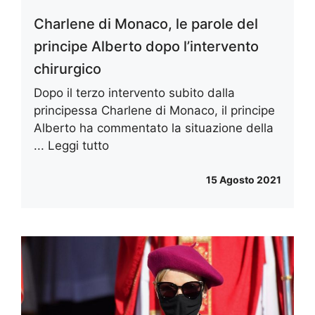
Charlene di Monaco, le parole del
principe Alberto dopo l’intervento
chirurgico
Dopo il terzo intervento subito dalla
principessa Charlene di Monaco, il principe
Alberto ha commentato la situazione della
...
Leggi tutto
15 Agosto 2021