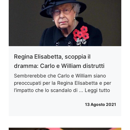
Regina Elisabetta, scoppia il
dramma: Carlo e William distrutti
Sembrerebbe che Carlo e William siano
preoccupati per la Regina Elisabetta e per
l’impatto che lo scandalo di ...
Leggi tutto
13 Agosto 2021