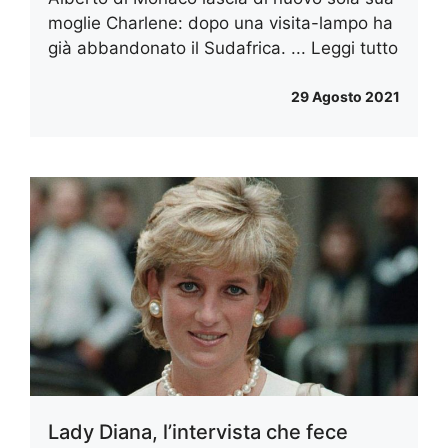
moglie Charlene: dopo una visita-lampo ha
già abbandonato il Sudafrica. ...
Leggi tutto
29 Agosto 2021
Lady Diana, l’intervista che fece