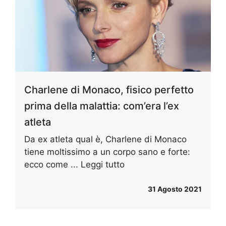
Charlene di Monaco, fisico perfetto
prima della malattia: com’era l’ex
atleta
Da ex atleta qual è, Charlene di Monaco
tiene moltissimo a un corpo sano e forte:
ecco come ...
Leggi tutto
31 Agosto 2021