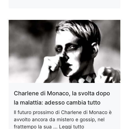
Charlene di Monaco, la svolta dopo
la malattia: adesso cambia tutto
Il futuro prossimo di Charlene di Monaco è
avvolto ancora da mistero e gossip, nel
frattempo la sua ...
Leggi tutto