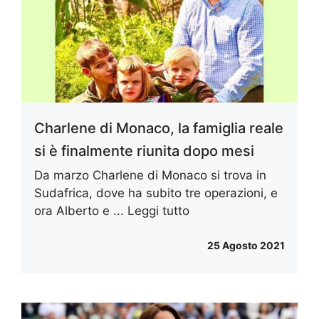
Charlene di Monaco, la famiglia reale
si è finalmente riunita dopo mesi
Da marzo Charlene di Monaco si trova in
Sudafrica, dove ha subito tre operazioni, e
ora Alberto e ...
Leggi tutto
25 Agosto 2021