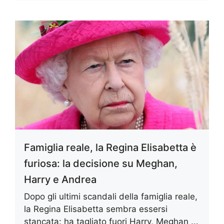
Famiglia reale, la Regina Elisabetta è
furiosa: la decisione su Meghan,
Harry e Andrea
Dopo gli ultimi scandali della famiglia reale,
la Regina Elisabetta sembra essersi
stancata: ha tagliato fuori Harry, Meghan ...