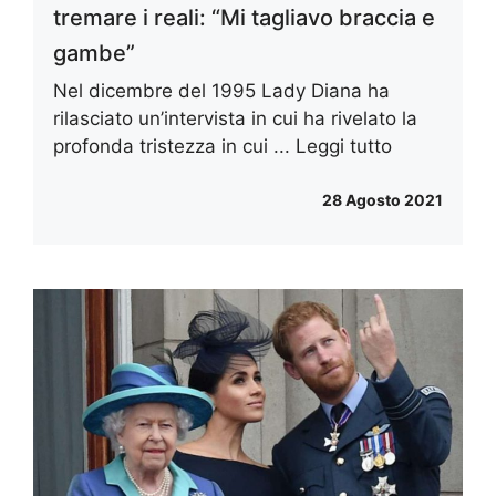
tremare i reali: “Mi tagliavo braccia e
gambe”
Nel dicembre del 1995 Lady Diana ha
rilasciato un’intervista in cui ha rivelato la
profonda tristezza in cui ...
Leggi tutto
28 Agosto 2021