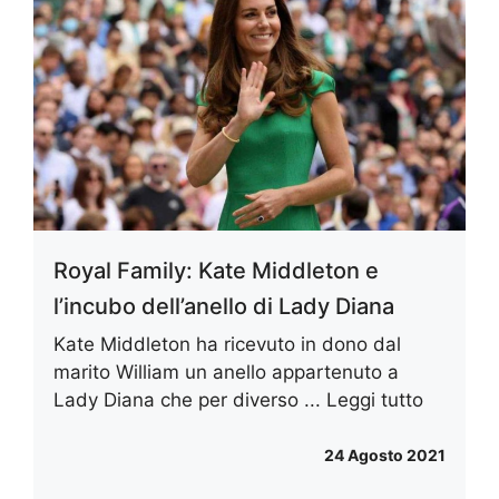
Royal Family: Kate Middleton e
l’incubo dell’anello di Lady Diana
Kate Middleton ha ricevuto in dono dal
marito William un anello appartenuto a
Lady Diana che per diverso ...
Leggi tutto
24 Agosto 2021