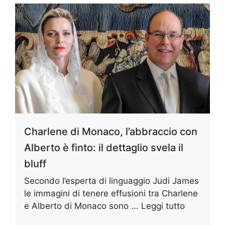
Charlene di Monaco, l’abbraccio con
Alberto è finto: il dettaglio svela il
bluff
Secondo l’esperta di linguaggio Judi James
le immagini di tenere effusioni tra Charlene
e Alberto di Monaco sono ...
Leggi tutto