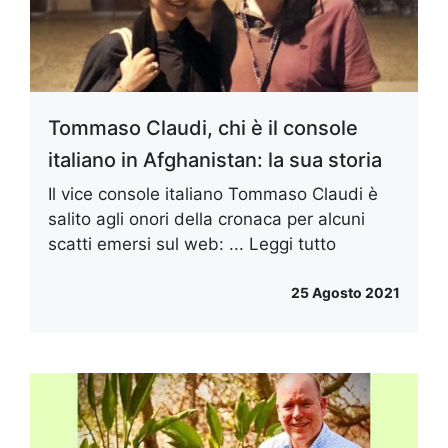
Tommaso Claudi, chi è il console
italiano in Afghanistan: la sua storia
Il vice console italiano Tommaso Claudi è
salito agli onori della cronaca per alcuni
scatti emersi sul web: ...
Leggi tutto
25 Agosto 2021