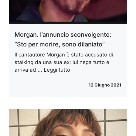
Morgan. l’annuncio sconvolgente:
“Sto per morire, sono dilaniato”
Il cantautore Morgan è stato accusato di
stalking da una sua ex: lui nega tutto e
arriva ad ...
Leggi tutto
12 Giugno 2021