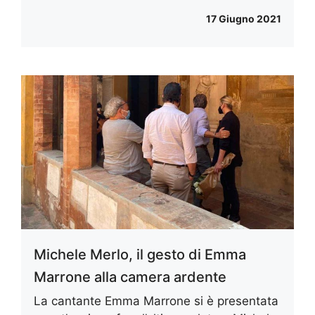
17 Giugno 2021
Michele Merlo, il gesto di Emma
Marrone alla camera ardente
La cantante Emma Marrone si è presentata