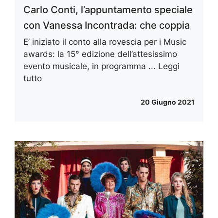
Carlo Conti, l’appuntamento speciale
con Vanessa Incontrada: che coppia
E’ iniziato il conto alla rovescia per i Music
awards: la 15° edizione dell’attesissimo
evento musicale, in programma ...
Leggi
tutto
20 Giugno 2021