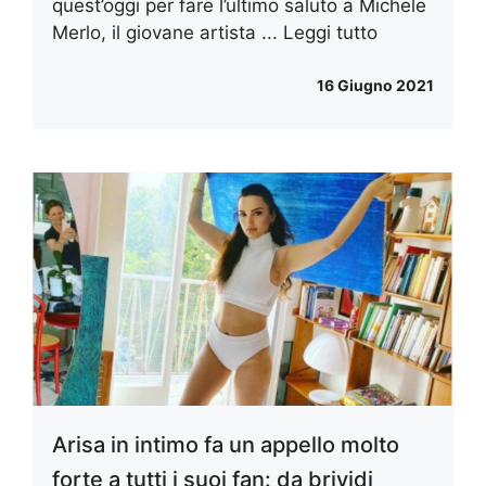
quest’oggi per fare l’ultimo saluto a Michele
Merlo, il giovane artista ...
Leggi tutto
16 Giugno 2021
Arisa in intimo fa un appello molto
forte a tutti i suoi fan: da brividi