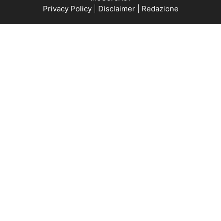
Privacy Policy
|
Disclaimer
|
Redazione