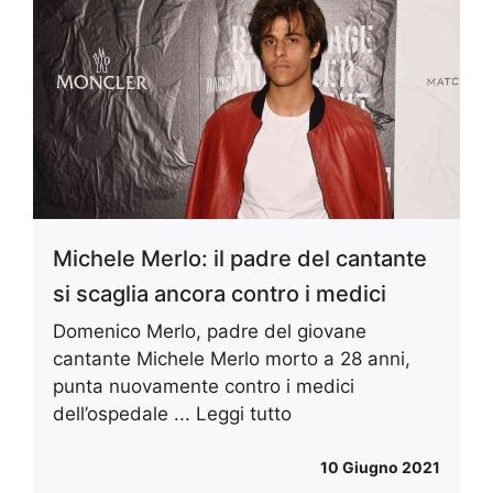
Michele Merlo: il padre del cantante
si scaglia ancora contro i medici
Domenico Merlo, padre del giovane
cantante Michele Merlo morto a 28 anni,
punta nuovamente contro i medici
dell’ospedale ...
Leggi tutto
10 Giugno 2021