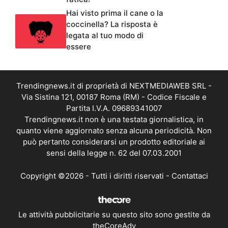
Hai visto prima il cane o la
coccinella? La risposta è
legata al tuo modo di
essere
Trendingnews.it di proprietà di NEXTMEDIAWEB SRL -
Via Sistina 121, 00187 Roma (RM) - Codice Fiscale e
Partita I.V.A. 09689341007
Trendingnews.it non è una testata giornalistica, in
quanto viene aggiornato senza alcuna periodicità. Non
può pertanto considerarsi un prodotto editoriale ai
sensi della legge n. 62 del 07.03.2001
Copyright ©2026 - Tutti i diritti riservati -
Contattaci
Le attività pubblicitarie su questo sito sono gestite da
theCoreAdv