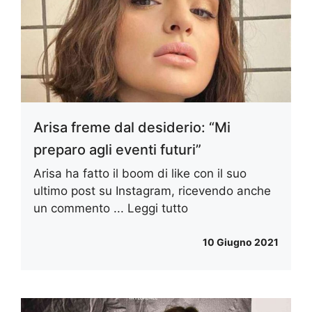
Arisa freme dal desiderio: “Mi
preparo agli eventi futuri”
Arisa ha fatto il boom di like con il suo
ultimo post su Instagram, ricevendo anche
un commento ...
Leggi tutto
10 Giugno 2021