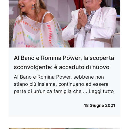
Al Bano e Romina Power, la scoperta
sconvolgente: è accaduto di nuovo
Al Bano e Romina Power, sebbene non
stiano più insieme, continuano ad essere
parte di un’unica famiglia che ...
Leggi tutto
18 Giugno 2021