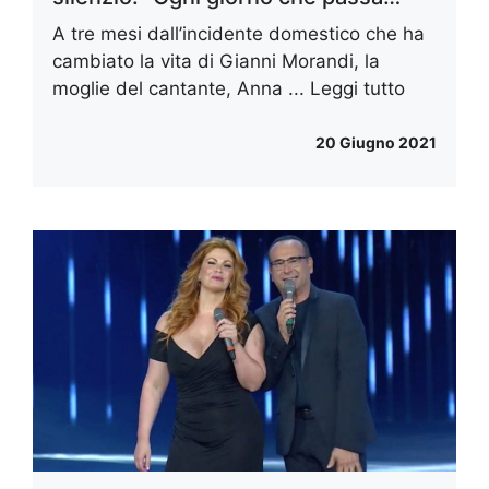
A tre mesi dall’incidente domestico che ha
cambiato la vita di Gianni Morandi, la
moglie del cantante, Anna ...
Leggi tutto
20 Giugno 2021