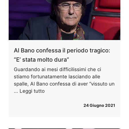
Al Bano confessa il periodo tragico:
“E’ stata molto dura”
Guardando ai mesi difficilissimi che ci
stiamo fortunatamente lasciando alle
spalle, Al Bano confessa di aver “vissuto un
...
Leggi tutto
24 Giugno 2021