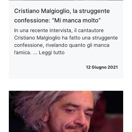
Cristiano Malgioglio, la struggente
confessione: “Mi manca molto”
In una recente intervista, il cantautore
Cristiano Malgioglio ha fatto una struggente
confessione, rivelando quanto gli manca
l’amica. ...
Leggi tutto
12 Giugno 2021