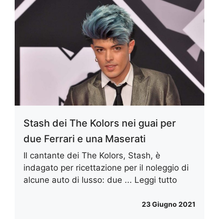
Stash dei The Kolors nei guai per
due Ferrari e una Maserati
Il cantante dei The Kolors, Stash, è
indagato per ricettazione per il noleggio di
alcune auto di lusso: due ...
Leggi tutto
23 Giugno 2021