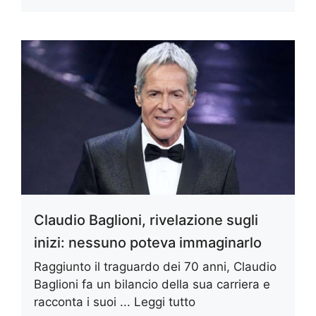
Claudio Baglioni, rivelazione sugli
inizi: nessuno poteva immaginarlo
Raggiunto il traguardo dei 70 anni, Claudio
Baglioni fa un bilancio della sua carriera e
racconta i suoi ...
Leggi tutto