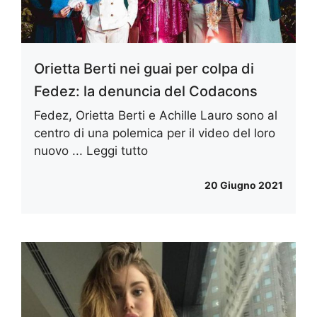
Orietta Berti nei guai per colpa di
Fedez: la denuncia del Codacons
Fedez, Orietta Berti e Achille Lauro sono al
centro di una polemica per il video del loro
nuovo ...
Leggi tutto
20 Giugno 2021