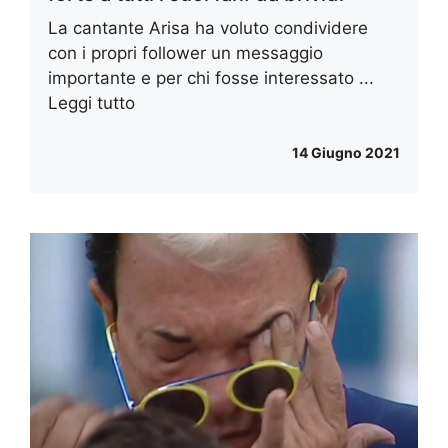
La cantante Arisa ha voluto condividere
con i propri follower un messaggio
importante e per chi fosse interessato ...
Leggi tutto
14 Giugno 2021