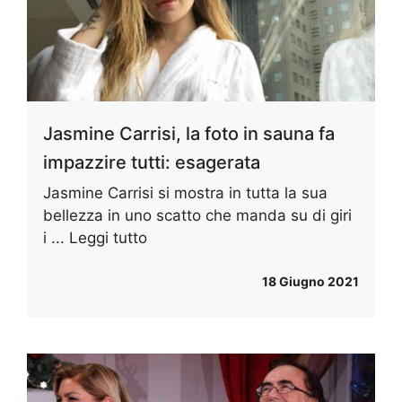
Jasmine Carrisi, la foto in sauna fa
impazzire tutti: esagerata
Jasmine Carrisi si mostra in tutta la sua
bellezza in uno scatto che manda su di giri
i ...
Leggi tutto
18 Giugno 2021