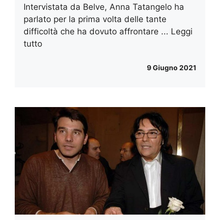
Intervistata da Belve, Anna Tatangelo ha
parlato per la prima volta delle tante
difficoltà che ha dovuto affrontare ...
Leggi
tutto
9 Giugno 2021