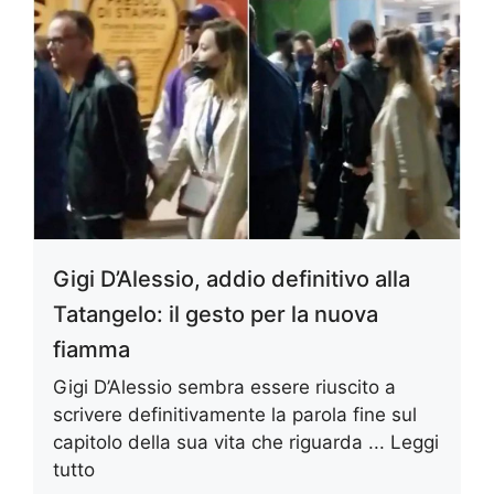
Gigi D’Alessio, addio definitivo alla
Tatangelo: il gesto per la nuova
fiamma
Gigi D’Alessio sembra essere riuscito a
scrivere definitivamente la parola fine sul
capitolo della sua vita che riguarda ...
Leggi
tutto