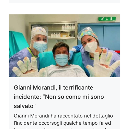
Gianni Morandi, il terrificante
incidente: “Non so come mi sono
salvato”
Gianni Morandi ha raccontato nel dettaglio
l’incidente occorsogli qualche tempo fa ed